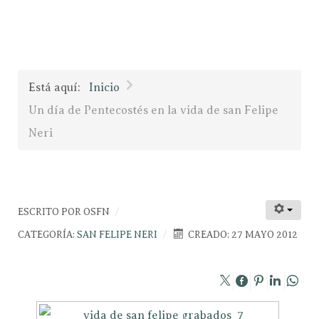
Está aquí:
Inicio
Un día de Pentecostés en la vida de san Felipe
Neri
ESCRITO POR
OSFN
CATEGORÍA:
SAN FELIPE NERI
CREADO: 27 MAYO 2012