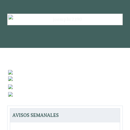
AVISOS SEMANALES