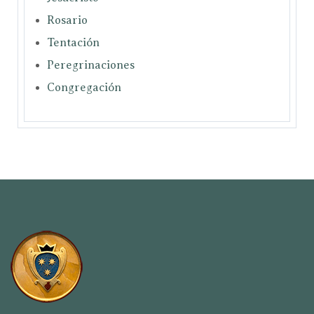
Rosario
Tentación
Peregrinaciones
Congregación