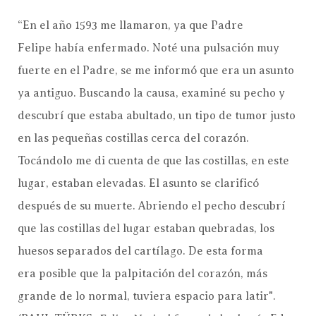
“En el año 1593 me llamaron, ya que Padre
Felipe había enfermado. Noté una pulsación muy
fuerte en el Padre, se me informó que era un asunto
ya antiguo. Buscando la causa, examiné su pecho y
descubrí que estaba abultado, un tipo de tumor justo
en las pequeñas costillas cerca del corazón.
Tocándolo me di cuenta de que las costillas, en este
lugar, estaban elevadas. El asunto se clarificó
después de su muerte. Abriendo el pecho descubrí
que las costillas del lugar estaban quebradas, los
huesos separados del cartílago. De esta forma
era posible que la palpitación del corazón, más
grande de lo normal, tuviera espacio para latir".