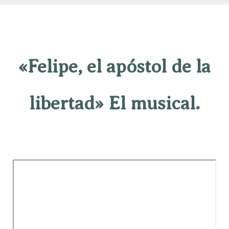
«Felipe, el apóstol de la
libertad» El musical.