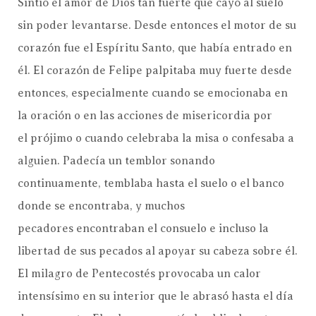
Sintió el amor de Dios tan fuerte que cayó al suelo
sin poder levantarse. Desde entonces el motor de su
corazón fue el Espíritu Santo, que había entrado en
él. El corazón de Felipe palpitaba muy fuerte desde
entonces, especialmente cuando se emocionaba en
la oración o en las acciones de misericordia por
el prójimo o cuando celebraba la misa o confesaba a
alguien. Padecía un temblor sonando
continuamente, temblaba hasta el suelo o el banco
donde se encontraba, y muchos
pecadores encontraban el consuelo e incluso la
libertad de sus pecados al apoyar su cabeza sobre él.
El milagro de Pentecostés provocaba un calor
intensísimo en su interior que le abrasó hasta el día