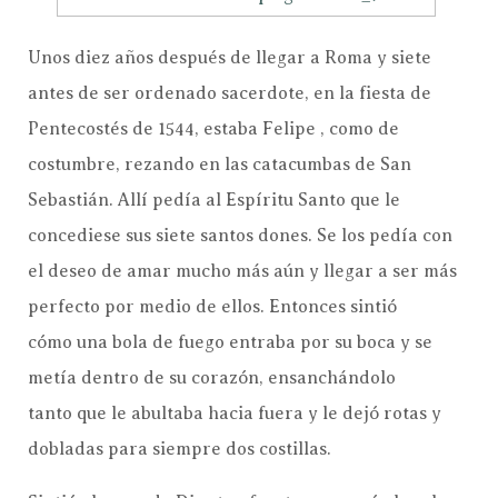
Unos diez años después de llegar a Roma y siete
antes de ser ordenado sacerdote, en la fiesta de
Pentecostés de 1544, estaba Felipe , como de
costumbre, rezando en las catacumbas de San
Sebastián. Allí pedía al Espíritu Santo que le
concediese sus siete santos dones. Se los pedía con
el deseo de amar mucho más aún y llegar a ser más
perfecto por medio de ellos. Entonces sintió
cómo una bola de fuego entraba por su boca y se
metía dentro de su corazón, ensanchándolo
tanto que le abultaba hacia fuera y le dejó rotas y
dobladas para siempre dos costillas.