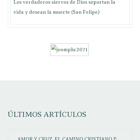
Los verdaderos siervos de Dios soportan la
vida y desean la muerte (San Felipe)
ÚLTIMOS ARTÍCULOS
AMOR Y CRUZ. EL CAMINO CRISTIANO
P.