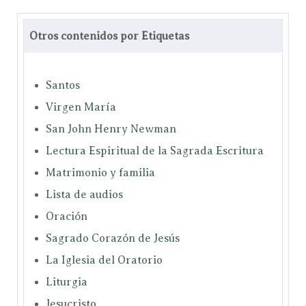
Otros contenidos por Etiquetas
Santos
Virgen María
San John Henry Newman
Lectura Espiritual de la Sagrada Escritura
Matrimonio y familia
Lista de audios
Oración
Sagrado Corazón de Jesús
La Iglesia del Oratorio
Liturgia
Jesucristo