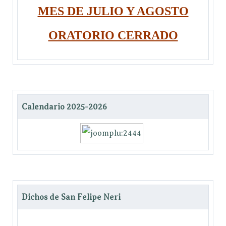
MES DE JULIO Y AGOSTO
ORATORIO CERRADO
Calendario 2025-2026
Dichos de San Felipe Neri