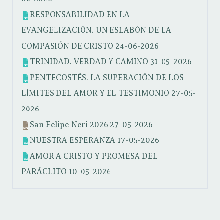
RESPONSABILIDAD EN LA
EVANGELIZACIÓN. UN ESLABÓN DE LA
COMPASIÓN DE CRISTO
24-06-2026
TRINIDAD. VERDAD Y CAMINO
31-05-2026
PENTECOSTÉS. LA SUPERACIÓN DE LOS
LÍMITES DEL AMOR Y EL TESTIMONIO
27-05-
2026
San Felipe Neri 2026
27-05-2026
NUESTRA ESPERANZA
17-05-2026
AMOR A CRISTO Y PROMESA DEL
PARÁCLITO
10-05-2026