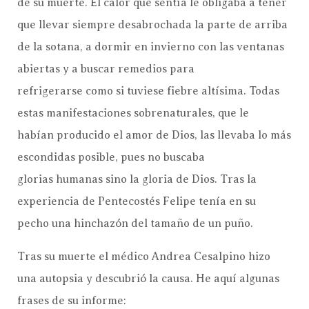
de su muerte. El calor que sentía le obligaba a tener
que llevar siempre desabrochada la parte de arriba
de la sotana, a dormir en invierno con las ventanas
abiertas y a buscar remedios para
refrigerarse como si tuviese fiebre altísima. Todas
estas manifestaciones sobrenaturales, que le
habían producido el amor de Dios, las llevaba lo más
escondidas posible, pues no buscaba
glorias humanas sino la gloria de Dios. Tras la
experiencia de Pentecostés Felipe tenía en su
pecho una hinchazón del tamaño de un puño.
Tras su muerte el médico Andrea Cesalpino hizo
una autopsia y descubrió la causa. He aquí algunas
frases de su informe: