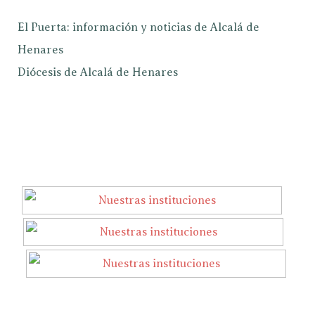
El Puerta: información y noticias de Alcalá de
Henares
Diócesis de Alcalá de Henares