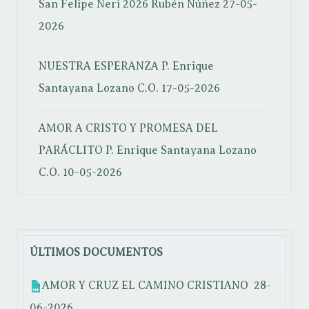
San Felipe Neri 2026
Rubén Núñez
27-05-
2026
NUESTRA ESPERANZA
P. Enrique
Santayana Lozano C.O.
17-05-2026
AMOR A CRISTO Y PROMESA DEL
PARÁCLITO
P. Enrique Santayana Lozano
C.O.
10-05-2026
ÚLTIMOS DOCUMENTOS
AMOR Y CRUZ EL CAMINO CRISTIANO
28-
06-2026