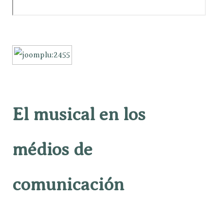
El musical en los
médios de
comunicación