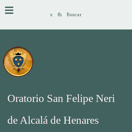
x
fb
Buscar
Oratorio San Felipe Neri
de Alcalá de Henares