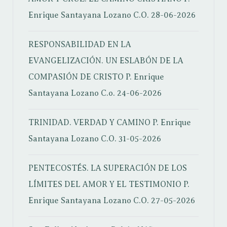
Enrique Santayana Lozano C.O.
28-06-2026
RESPONSABILIDAD EN LA
EVANGELIZACIÓN. UN ESLABÓN DE LA
COMPASIÓN DE CRISTO
P. Enrique
Santayana Lozano C.o.
24-06-2026
TRINIDAD. VERDAD Y CAMINO
P. Enrique
Santayana Lozano C.O.
31-05-2026
PENTECOSTÉS. LA SUPERACIÓN DE LOS
LÍMITES DEL AMOR Y EL TESTIMONIO
P.
Enrique Santayana Lozano C.O.
27-05-2026