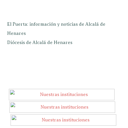
El Puerta: información y noticias de Alcalá de
Henares
Diócesis de Alcalá de Henares