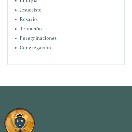
Liturgia
Jesucristo
Rosario
Tentación
Peregrinaciones
Congregación