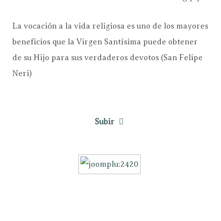
La vocación a la vida religiosa es uno de los mayores
beneficios que la Virgen Santísima puede obtener
de su Hijo para sus verdaderos devotos (San Felipe
Neri)
Subir