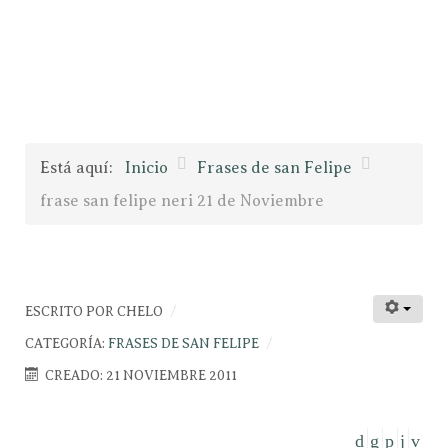
Está aquí:
Inicio
Frases de san Felipe
frase san felipe neri 21 de Noviembre
ESCRITO POR
CHELO
CATEGORÍA:
FRASES DE SAN FELIPE
CREADO: 21 NOVIEMBRE 2011