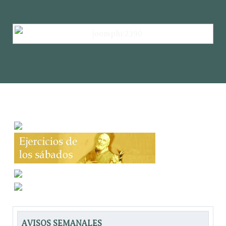
AVISOS SEMANALES