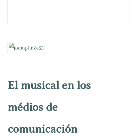
El musical en los
médios de
comunicación