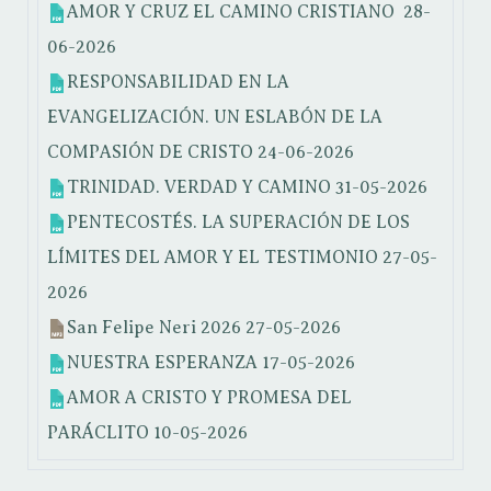
AMOR Y CRUZ EL CAMINO CRISTIANO
28-
06-2026
RESPONSABILIDAD EN LA
EVANGELIZACIÓN. UN ESLABÓN DE LA
COMPASIÓN DE CRISTO
24-06-2026
TRINIDAD. VERDAD Y CAMINO
31-05-2026
PENTECOSTÉS. LA SUPERACIÓN DE LOS
LÍMITES DEL AMOR Y EL TESTIMONIO
27-05-
2026
San Felipe Neri 2026
27-05-2026
NUESTRA ESPERANZA
17-05-2026
AMOR A CRISTO Y PROMESA DEL
PARÁCLITO
10-05-2026