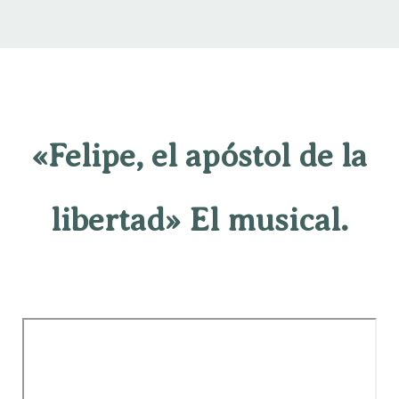
«Felipe, el apóstol de la
libertad» El musical.