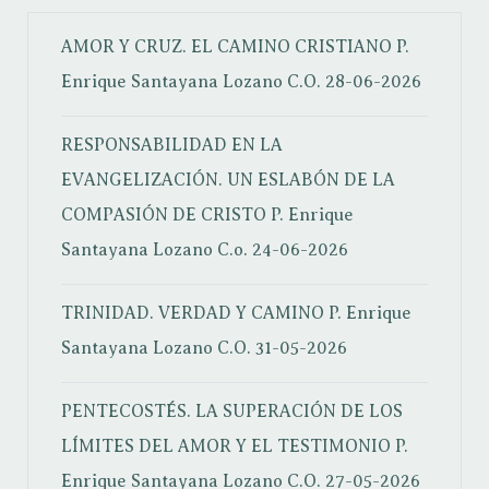
AMOR Y CRUZ. EL CAMINO CRISTIANO
P.
Enrique Santayana Lozano C.O.
28-06-2026
RESPONSABILIDAD EN LA
EVANGELIZACIÓN. UN ESLABÓN DE LA
COMPASIÓN DE CRISTO
P. Enrique
Santayana Lozano C.o.
24-06-2026
TRINIDAD. VERDAD Y CAMINO
P. Enrique
Santayana Lozano C.O.
31-05-2026
PENTECOSTÉS. LA SUPERACIÓN DE LOS
LÍMITES DEL AMOR Y EL TESTIMONIO
P.
Enrique Santayana Lozano C.O.
27-05-2026