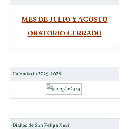
MES DE JULIO Y AGOSTO
ORATORIO CERRADO
Calendario 2025-2026
Dichos de San Felipe Neri