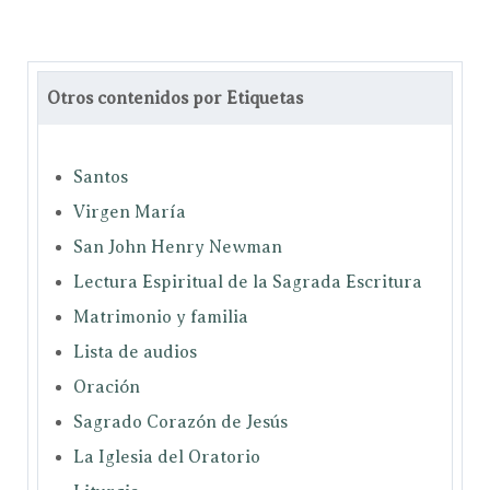
Otros contenidos por Etiquetas
Santos
Virgen María
San John Henry Newman
Lectura Espiritual de la Sagrada Escritura
Matrimonio y familia
Lista de audios
Oración
Sagrado Corazón de Jesús
La Iglesia del Oratorio