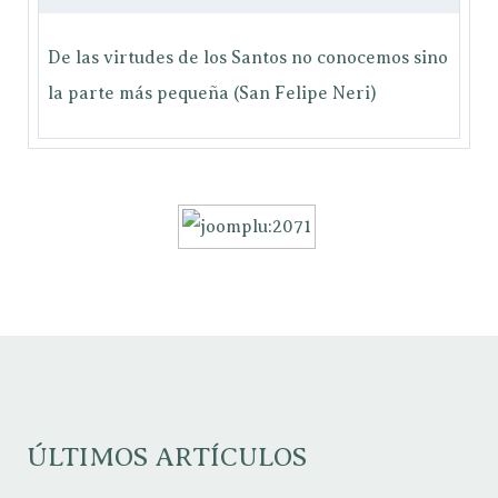
De las virtudes de los Santos no conocemos sino
la parte más pequeña (San Felipe Neri)
ÚLTIMOS ARTÍCULOS