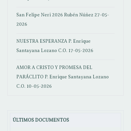
San Felipe Neri 2026
Rubén Núñez
27-05-
2026
NUESTRA ESPERANZA
P. Enrique
Santayana Lozano C.O.
17-05-2026
AMOR A CRISTO Y PROMESA DEL
PARÁCLITO
P. Enrique Santayana Lozano
C.O.
10-05-2026
ÚLTIMOS DOCUMENTOS