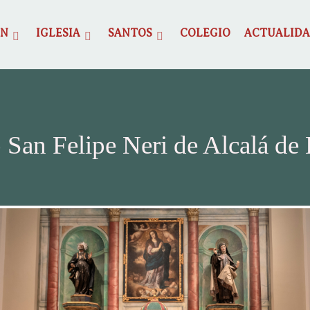
ÓN
IGLESIA
SANTOS
COLEGIO
ACTUALID
 San Felipe Neri de Alcalá de