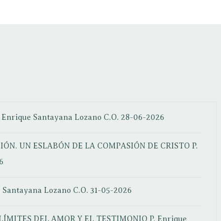
. Enrique Santayana Lozano C.O.
28-06-2026
IÓN. UN ESLABÓN DE LA COMPASIÓN DE CRISTO
P.
6
e Santayana Lozano C.O.
31-05-2026
LÍMITES DEL AMOR Y EL TESTIMONIO
P. Enrique