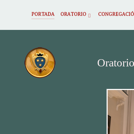
PORTADA
ORATORIO
CONGREGACI
Oratorio