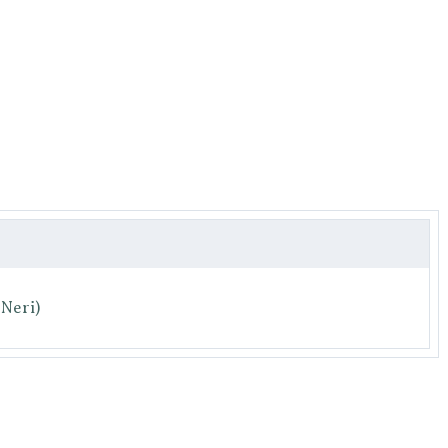
 Neri)