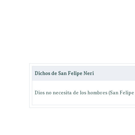
Dichos de San Felipe Neri
Dios no necesita de los hombres (San Felipe