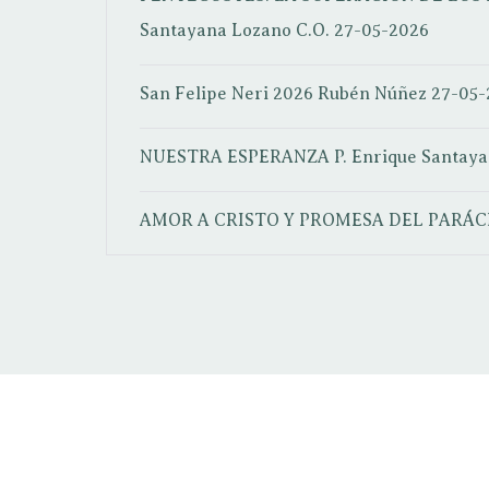
Santayana Lozano C.O.
27-05-2026
San Felipe Neri 2026
Rubén Núñez
27-05-
NUESTRA ESPERANZA
P. Enrique Santay
AMOR A CRISTO Y PROMESA DEL PARÁC