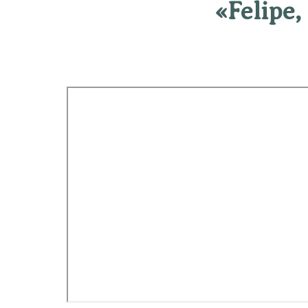
«Felipe,