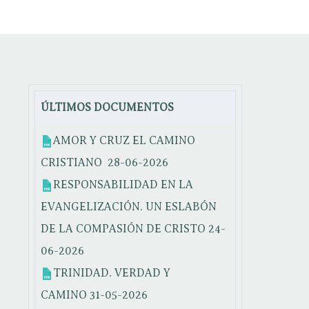
ÚLTIMOS DOCUMENTOS
AMOR Y CRUZ EL CAMINO
CRISTIANO
28-06-2026
RESPONSABILIDAD EN LA
EVANGELIZACIÓN. UN ESLABÓN
DE LA COMPASIÓN DE CRISTO
24-
06-2026
TRINIDAD. VERDAD Y
CAMINO
31-05-2026