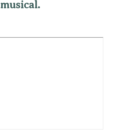
 musical.