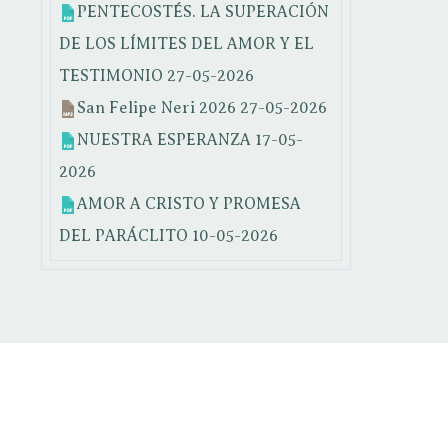
PENTECOSTÉS. LA SUPERACIÓN
DE LOS LÍMITES DEL AMOR Y EL
TESTIMONIO
27-05-2026
San Felipe Neri 2026
27-05-2026
NUESTRA ESPERANZA
17-05-
2026
AMOR A CRISTO Y PROMESA
DEL PARÁCLITO
10-05-2026