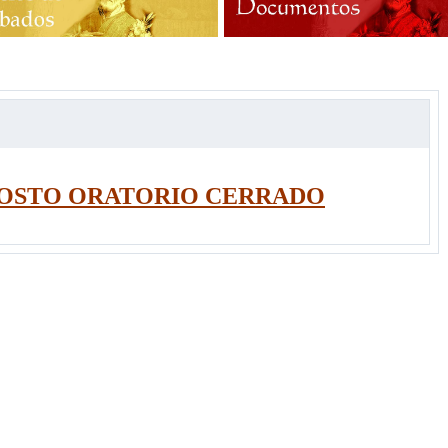
GOSTO ORATORIO CERRADO