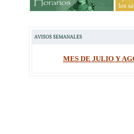
AVISOS SEMANALES
MES DE JULIO Y A