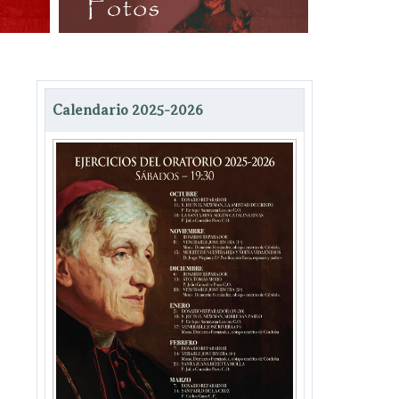
Calendario 2025-2026