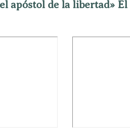
 el apóstol de la libertad» El