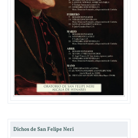
Dichos de San Felipe Neri