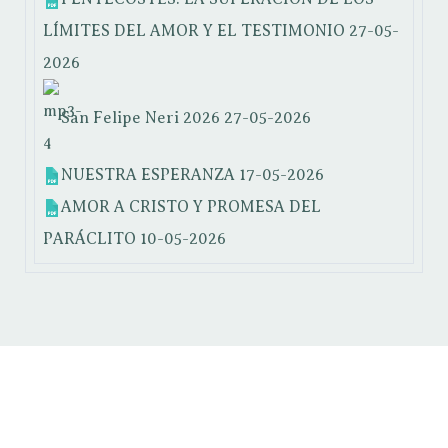
LÍMITES DEL AMOR Y EL TESTIMONIO
27-05-
2026
San Felipe Neri 2026
27-05-2026
NUESTRA ESPERANZA
17-05-2026
AMOR A CRISTO Y PROMESA DEL
PARÁCLITO
10-05-2026