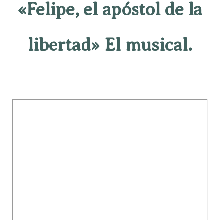
«Felipe, el apóstol de la
libertad» El musical.