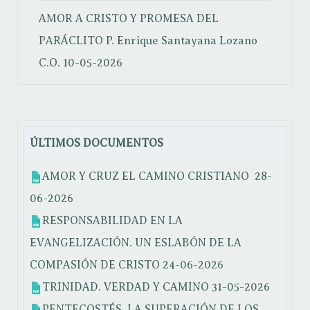
AMOR A CRISTO Y PROMESA DEL
PARÁCLITO
P. Enrique Santayana Lozano
C.O.
10-05-2026
ÚLTIMOS DOCUMENTOS
AMOR Y CRUZ EL CAMINO CRISTIANO
28-
06-2026
RESPONSABILIDAD EN LA
EVANGELIZACIÓN. UN ESLABÓN DE LA
COMPASIÓN DE CRISTO
24-06-2026
TRINIDAD. VERDAD Y CAMINO
31-05-2026
PENTECOSTÉS. LA SUPERACIÓN DE LOS