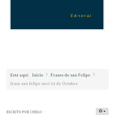
Está aquí:
Inicio
Frases de san Felipe
frase san felipe neri 24 de Octubre
ESCRITO POR
CHELO