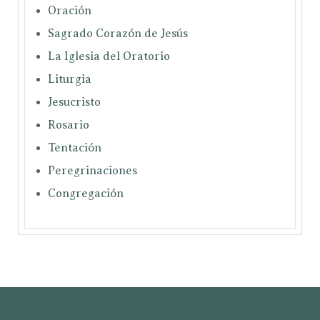
Oración
Sagrado Corazón de Jesús
La Iglesia del Oratorio
Liturgia
Jesucristo
Rosario
Tentación
Peregrinaciones
Congregación