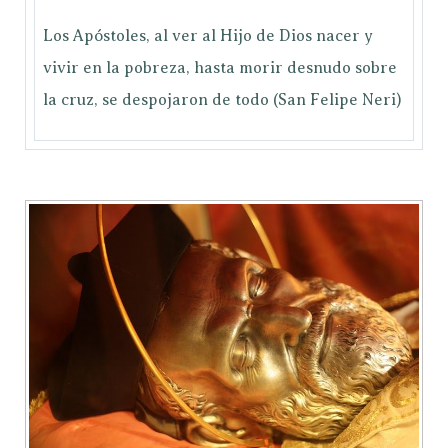
Los Apóstoles, al ver al Hijo de Dios nacer y
vivir en la pobreza, hasta morir desnudo sobre
la cruz, se despojaron de todo (San Felipe Neri)