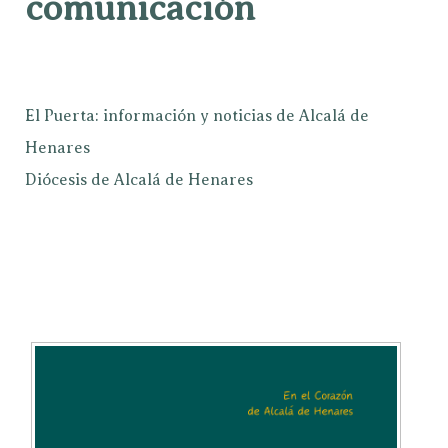
comunicación
El Puerta: información y noticias de Alcalá de
Henares
Diócesis de Alcalá de Henares