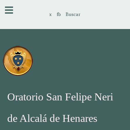
x
fb
Buscar
Oratorio San Felipe Neri
de Alcalá de Henares