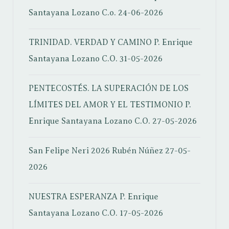
Santayana Lozano C.o.
24-06-2026
TRINIDAD. VERDAD Y CAMINO
P. Enrique
Santayana Lozano C.O.
31-05-2026
PENTECOSTÉS. LA SUPERACIÓN DE LOS
LÍMITES DEL AMOR Y EL TESTIMONIO
P.
Enrique Santayana Lozano C.O.
27-05-2026
San Felipe Neri 2026
Rubén Núñez
27-05-
2026
NUESTRA ESPERANZA
P. Enrique
Santayana Lozano C.O.
17-05-2026