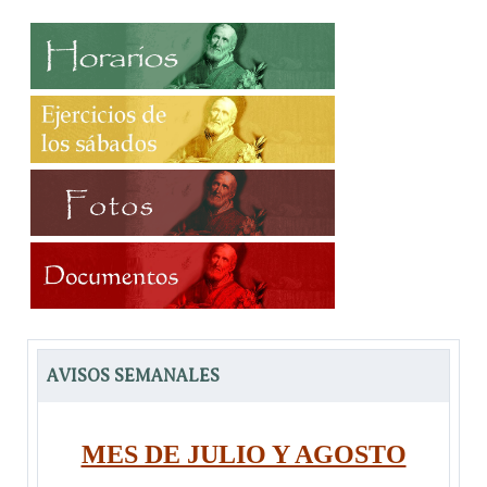
AVISOS SEMANALES
MES DE JULIO Y AGOSTO