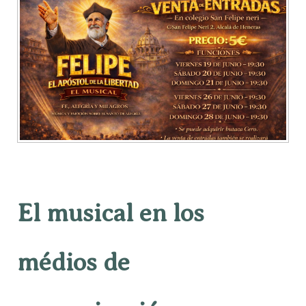
El musical en los
médios de