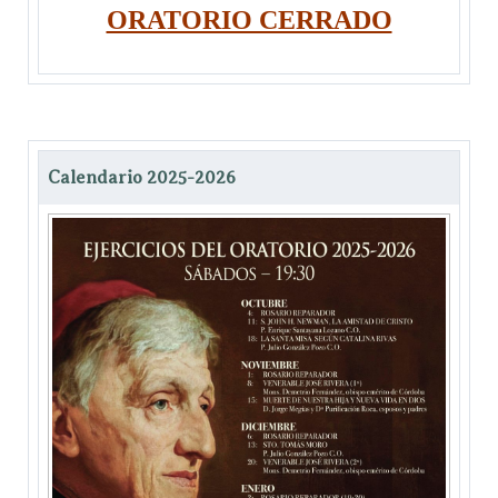
ORATORIO CERRADO
Calendario 2025-2026