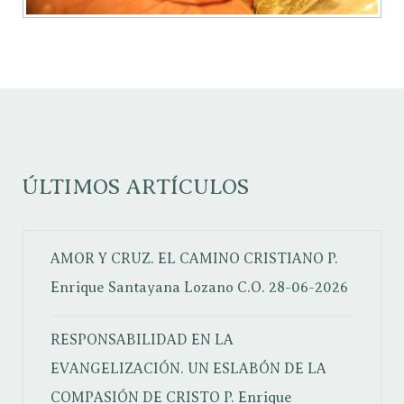
ÚLTIMOS ARTÍCULOS
AMOR Y CRUZ. EL CAMINO CRISTIANO
P.
Enrique Santayana Lozano C.O.
28-06-2026
RESPONSABILIDAD EN LA
EVANGELIZACIÓN. UN ESLABÓN DE LA
COMPASIÓN DE CRISTO
P. Enrique