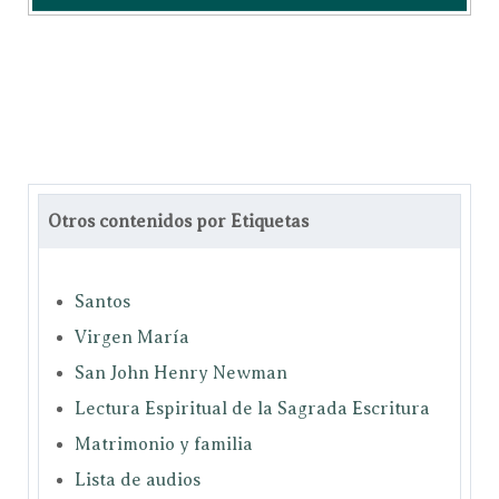
Otros contenidos por Etiquetas
Santos
Virgen María
San John Henry Newman
Lectura Espiritual de la Sagrada Escritura
Matrimonio y familia
Lista de audios