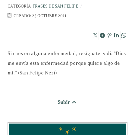
CATEGORÍA:
FRASES DE SAN FELIPE
CREADO: 23 OCTUBRE 2011
Si caes en alguna enfermedad, resígnate, y di: “Dios
me envía esta enfermedad porque quiere algo de
mí.” (San Felipe Neri)
Subir