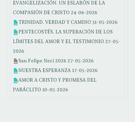
EVANGELIZACIÓN. UN ESLABÓN DE LA
COMPASIÓN DE CRISTO
24-06-2026
TRINIDAD. VERDAD Y CAMINO
31-05-2026
PENTECOSTÉS. LA SUPERACIÓN DE LOS
LÍMITES DEL AMOR Y EL TESTIMONIO
27-05-
2026
San Felipe Neri 2026
27-05-2026
NUESTRA ESPERANZA
17-05-2026
AMOR A CRISTO Y PROMESA DEL
PARÁCLITO
10-05-2026