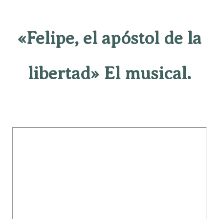
«Felipe, el apóstol de la
libertad» El musical.