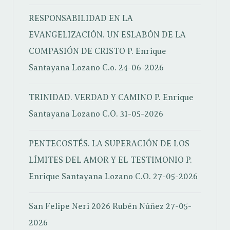
RESPONSABILIDAD EN LA
EVANGELIZACIÓN. UN ESLABÓN DE LA
COMPASIÓN DE CRISTO
P. Enrique
Santayana Lozano C.o.
24-06-2026
TRINIDAD. VERDAD Y CAMINO
P. Enrique
Santayana Lozano C.O.
31-05-2026
PENTECOSTÉS. LA SUPERACIÓN DE LOS
LÍMITES DEL AMOR Y EL TESTIMONIO
P.
Enrique Santayana Lozano C.O.
27-05-2026
San Felipe Neri 2026
Rubén Núñez
27-05-
2026