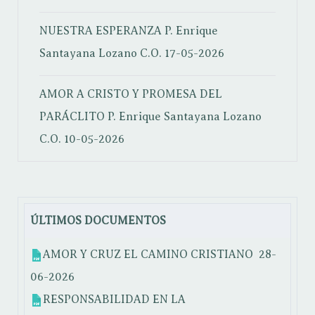
NUESTRA ESPERANZA
P. Enrique
Santayana Lozano C.O.
17-05-2026
AMOR A CRISTO Y PROMESA DEL
PARÁCLITO
P. Enrique Santayana Lozano
C.O.
10-05-2026
ÚLTIMOS DOCUMENTOS
AMOR Y CRUZ EL CAMINO CRISTIANO
28-
06-2026
RESPONSABILIDAD EN LA