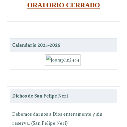
ORATORIO CERRADO
Calendario 2025-2026
Dichos de San Felipe Neri
Debemos darnos a Dios enteramente y sin
reserva. (San Felipe Neri)