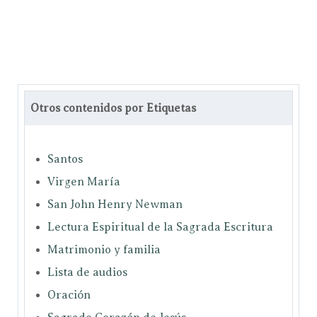
Otros contenidos por Etiquetas
Santos
Virgen María
San John Henry Newman
Lectura Espiritual de la Sagrada Escritura
Matrimonio y familia
Lista de audios
Oración