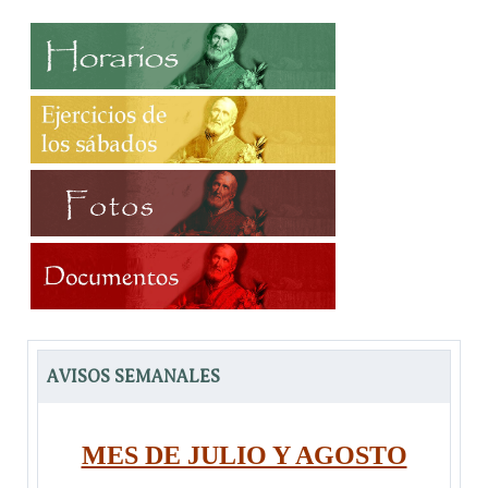
AVISOS SEMANALES
MES DE JULIO Y AGOSTO