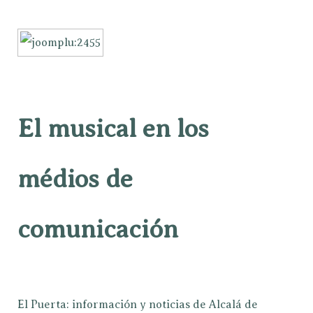
El musical en los
médios de
comunicación
El Puerta: información y noticias de Alcalá de