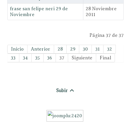
frase san felipe neri 29 de
28 Noviembre
Noviembre
2011
Página 37 de 37
Inicio
Anterior
28
29
30
31
32
33
34
35
36
37
Siguiente
Final
Subir