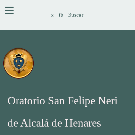
x
fb
Buscar
Oratorio San Felipe Neri
de Alcalá de Henares