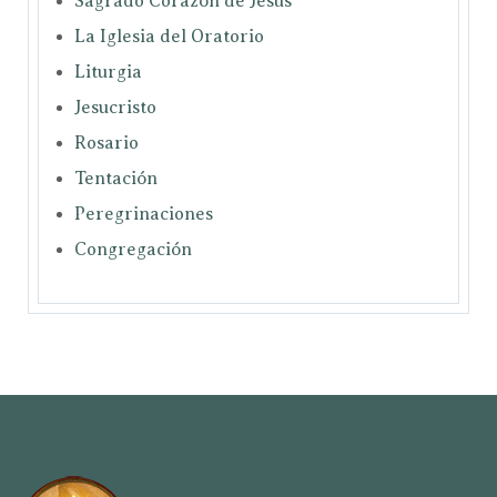
Sagrado Corazón de Jesús
La Iglesia del Oratorio
Liturgia
Jesucristo
Rosario
Tentación
Peregrinaciones
Congregación