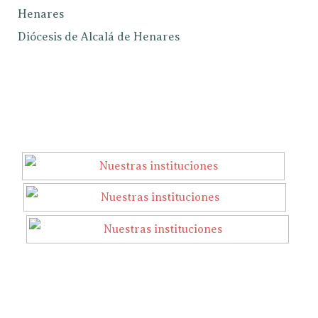
Henares
Diócesis de Alcalá de Henares