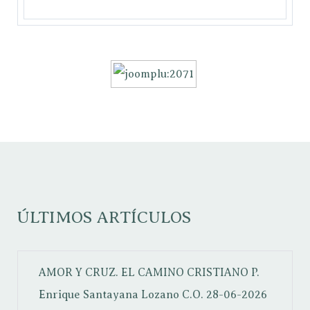
ÚLTIMOS ARTÍCULOS
AMOR Y CRUZ. EL CAMINO CRISTIANO
P.
Enrique Santayana Lozano C.O.
28-06-2026