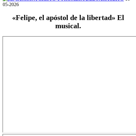
05-2026
«Felipe, el apóstol de la libertad» El
musical.