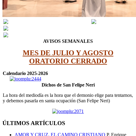
AVISOS SEMANALES
MES DE JULIO Y AGOSTO
ORATORIO CERRADO
Calendario 2025-2026
Dichos de San Felipe Neri
La hora del mediodía es la hora que el demonio elige para tentarnos,
y debemos pasarla en santa ocupación (San Felipe Neri)
ÚLTIMOS ARTÍCULOS
AMOR Y CRUZ. EL CAMINO CRISTIANO
P. Enrique