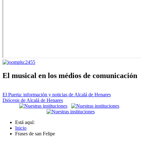
El musical en los médios de comunicación
El Puerta: información y noticias de Alcalá de Henares
Diócesis de Alcalá de Henares
Está aquí:
Inicio
Frases de san Felipe