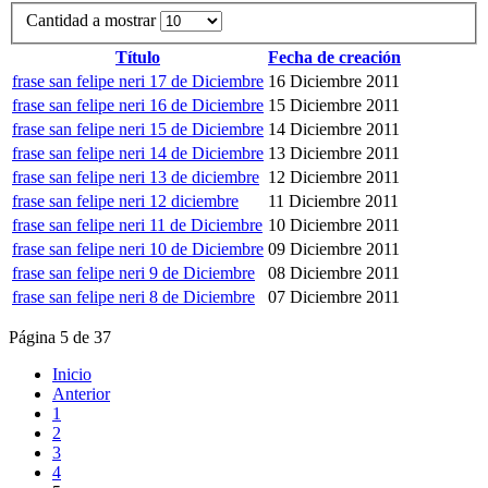
Cantidad a mostrar
Título
Fecha de creación
frase san felipe neri 17 de Diciembre
16 Diciembre 2011
frase san felipe neri 16 de Diciembre
15 Diciembre 2011
frase san felipe neri 15 de Diciembre
14 Diciembre 2011
frase san felipe neri 14 de Diciembre
13 Diciembre 2011
frase san felipe neri 13 de diciembre
12 Diciembre 2011
frase san felipe neri 12 diciembre
11 Diciembre 2011
frase san felipe neri 11 de Diciembre
10 Diciembre 2011
frase san felipe neri 10 de Diciembre
09 Diciembre 2011
frase san felipe neri 9 de Diciembre
08 Diciembre 2011
frase san felipe neri 8 de Diciembre
07 Diciembre 2011
Página 5 de 37
Inicio
Anterior
1
2
3
4