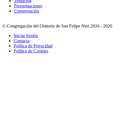
Tentación
Peregrinaciones
Congregación
© Congregación del Oratorio de San Felipe Neri 2016 - 2026
Iniciar Sesión
Contacta
Política de Privacidad
Política de Cookies