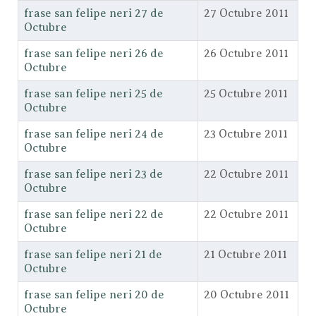
frase san felipe neri 27 de
27 Octubre 2011
Octubre
frase san felipe neri 26 de
26 Octubre 2011
Octubre
frase san felipe neri 25 de
25 Octubre 2011
Octubre
frase san felipe neri 24 de
23 Octubre 2011
Octubre
frase san felipe neri 23 de
22 Octubre 2011
Octubre
frase san felipe neri 22 de
22 Octubre 2011
Octubre
frase san felipe neri 21 de
21 Octubre 2011
Octubre
frase san felipe neri 20 de
20 Octubre 2011
Octubre