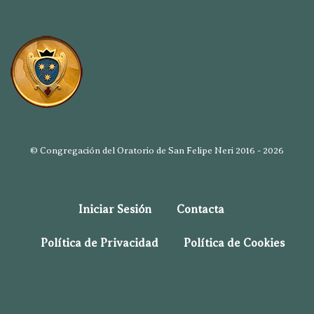
© Congregación del Oratorio de San Felipe Neri 2016 - 2026
Iniciar Sesión
Contacta
Política de Privacidad
Política de Cookies