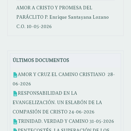
AMOR A CRISTO Y PROMESA DEL
PARÁCLITO
P. Enrique Santayana Lozano
C.O.
10-05-2026
ÚLTIMOS DOCUMENTOS
AMOR Y CRUZ EL CAMINO CRISTIANO
28-
06-2026
RESPONSABILIDAD EN LA
EVANGELIZACIÓN. UN ESLABÓN DE LA
COMPASIÓN DE CRISTO
24-06-2026
TRINIDAD. VERDAD Y CAMINO
31-05-2026
PENTECOSTÉS. LA SUPERACIÓN DE LOS