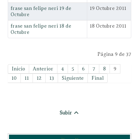
frase san felipe neri 19 de
19 Octubre 2011
Octubre
frase san felipe neri 18 de
18 Octubre 2011
Octubre
Página 9 de 37
Inicio
Anterior
4
5
6
7
8
9
10
11
12
13
Siguiente
Final
Subir