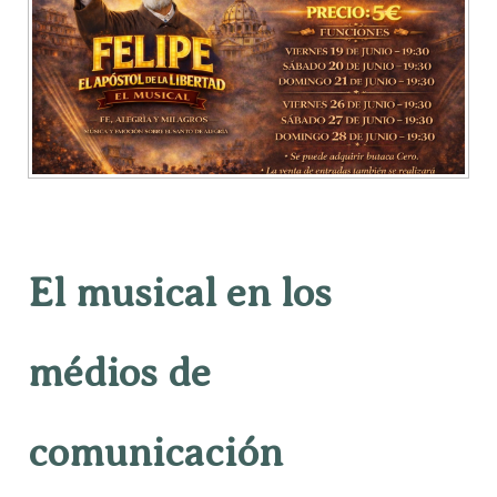
El musical en los
médios de
comunicación