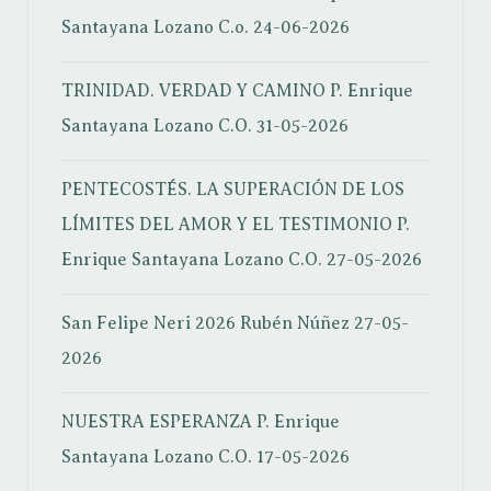
Santayana Lozano C.o.
24-06-2026
TRINIDAD. VERDAD Y CAMINO
P. Enrique
Santayana Lozano C.O.
31-05-2026
PENTECOSTÉS. LA SUPERACIÓN DE LOS
LÍMITES DEL AMOR Y EL TESTIMONIO
P.
Enrique Santayana Lozano C.O.
27-05-2026
San Felipe Neri 2026
Rubén Núñez
27-05-
2026
NUESTRA ESPERANZA
P. Enrique
Santayana Lozano C.O.
17-05-2026