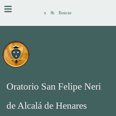
x
fb
Buscar
Oratorio San Felipe Neri
de Alcalá de Henares