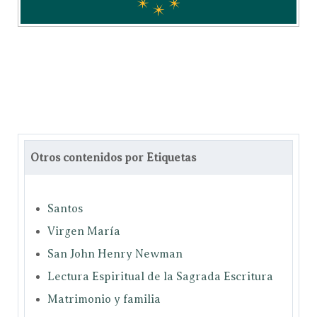
Otros contenidos por Etiquetas
Santos
Virgen María
San John Henry Newman
Lectura Espiritual de la Sagrada Escritura
Matrimonio y familia