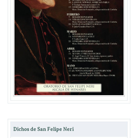
Dichos de San Felipe Neri