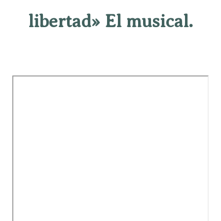
libertad» El musical.