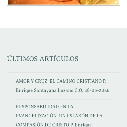
ÚLTIMOS ARTÍCULOS
AMOR Y CRUZ. EL CAMINO CRISTIANO
P.
Enrique Santayana Lozano C.O.
28-06-2026
RESPONSABILIDAD EN LA
EVANGELIZACIÓN. UN ESLABÓN DE LA
COMPASIÓN DE CRISTO
P. Enrique