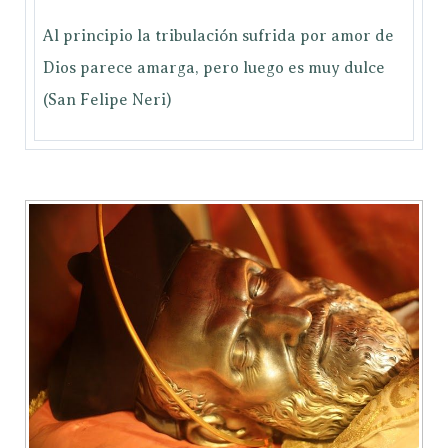
Al principio la tribulación sufrida por amor de
Dios parece amarga, pero luego es muy dulce
(San Felipe Neri)