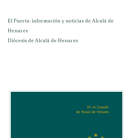
El Puerta: información y noticias de Alcalá de
Henares
Diócesis de Alcalá de Henares