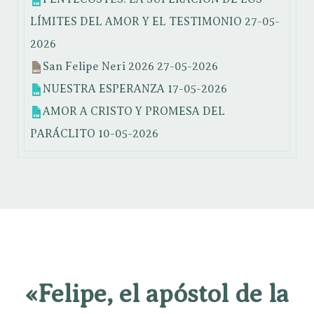
LÍMITES DEL AMOR Y EL TESTIMONIO
27-05-
2026
San Felipe Neri 2026
27-05-2026
NUESTRA ESPERANZA
17-05-2026
AMOR A CRISTO Y PROMESA DEL
PARÁCLITO
10-05-2026
«Felipe, el apóstol de la