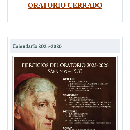
ORATORIO CERRADO
Calendario 2025-2026