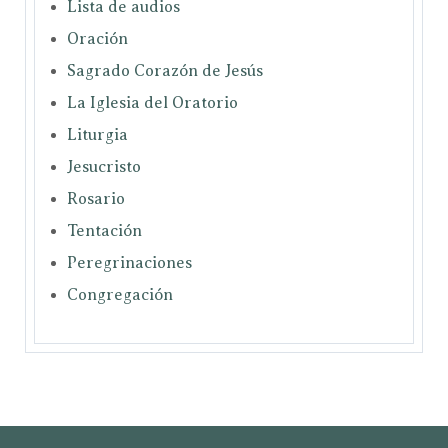
Lista de audios
Oración
Sagrado Corazón de Jesús
La Iglesia del Oratorio
Liturgia
Jesucristo
Rosario
Tentación
Peregrinaciones
Congregación