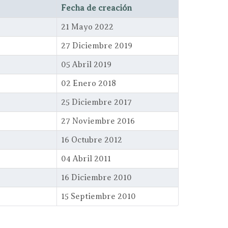
Fecha de creación
21 Mayo 2022
27 Diciembre 2019
05 Abril 2019
02 Enero 2018
25 Diciembre 2017
27 Noviembre 2016
16 Octubre 2012
04 Abril 2011
16 Diciembre 2010
15 Septiembre 2010