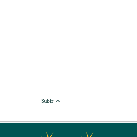
Subir