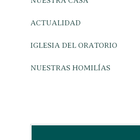
NUESTRA CASA
ACTUALIDAD
IGLESIA DEL ORATORIO
NUESTRAS HOMILÍAS