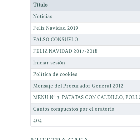
Título
Noticias
Feliz Navidad 2019
FALSO CONSUELO
FELIZ NAVIDAD 2017-2018
Iniciar sesión
Política de cookies
Mensaje del Procurador General 2012
MENU Nº 3: PATATAS CON CALDILLO, POL
Cantos compuestos por el oratorio
404