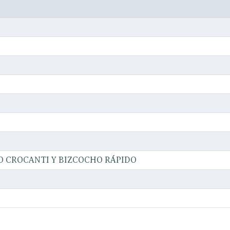
LO CROCANTI Y BIZCOCHO RÁPIDO