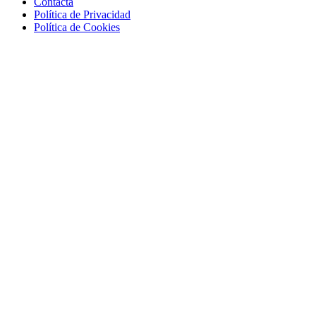
Contacta
Política de Privacidad
Política de Cookies