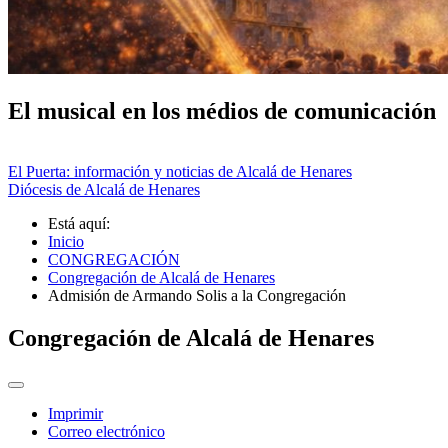
El musical en los médios de comunicación
El Puerta: información y noticias de Alcalá de Henares
Diócesis de Alcalá de Henares
Está aquí:
Inicio
CONGREGACIÓN
Congregación de Alcalá de Henares
Admisión de Armando Solis a la Congregación
Congregación de Alcalá de Henares
Imprimir
Correo electrónico