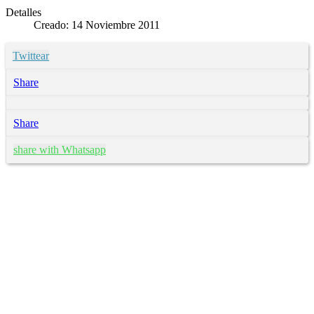
Detalles
Creado: 14 Noviembre 2011
Twittear
Share
Share
share with Whatsapp