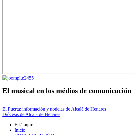
El musical en los médios de comunicación
El Puerta: información y noticias de Alcalá de Henares
Diócesis de Alcalá de Henares
Está aquí:
Inicio