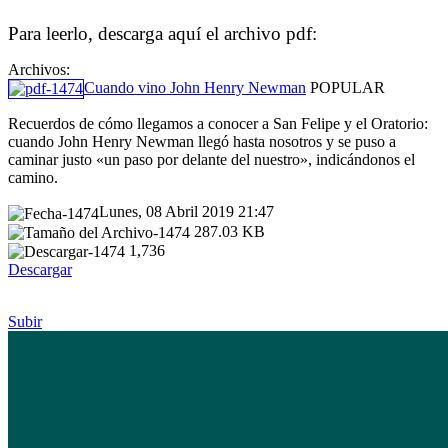
Para leerlo, descarga aquí el archivo pdf:
Archivos:
Cuando vino John Henry Newman
POPULAR
Recuerdos de cómo llegamos a conocer a San Felipe y el Oratorio:
cuando John Henry Newman llegó hasta nosotros y se puso a
caminar justo «un paso por delante del nuestro», indicándonos el
camino.
Lunes, 08 Abril 2019 21:47
287.03 KB
1,736
Descargar
Subir