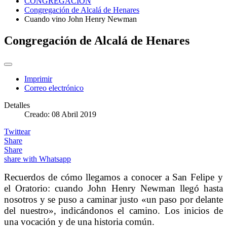
CONGREGACIÓN
Congregación de Alcalá de Henares
Cuando vino John Henry Newman
Congregación de Alcalá de Henares
Imprimir
Correo electrónico
Detalles
Creado: 08 Abril 2019
Twittear
Share
Share
share with Whatsapp
Recuerdos de cómo llegamos a conocer a San Felipe y
el Oratorio: cuando John Henry Newman llegó hasta
nosotros y se puso a caminar justo «un paso por delante
del nuestro», indicándonos el camino.
Los inicios de
una vocación y de una historia común.