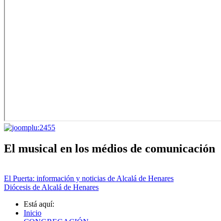
El musical en los médios de comunicación
El Puerta: información y noticias de Alcalá de Henares
Diócesis de Alcalá de Henares
Está aquí:
Inicio