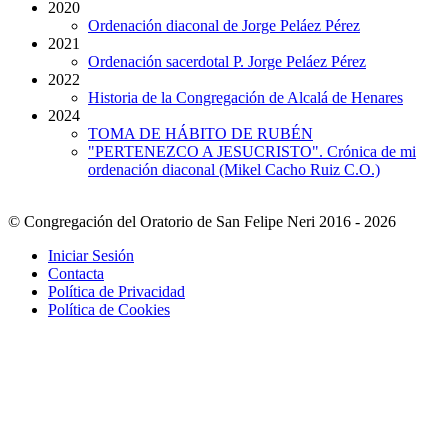
2020
Ordenación diaconal de Jorge Peláez Pérez
2021
Ordenación sacerdotal P. Jorge Peláez Pérez
2022
Historia de la Congregación de Alcalá de Henares
2024
TOMA DE HÁBITO DE RUBÉN
"PERTENEZCO A JESUCRISTO". Crónica de mi
ordenación diaconal (Mikel Cacho Ruiz C.O.)
© Congregación del Oratorio de San Felipe Neri 2016 - 2026
Iniciar Sesión
Contacta
Política de Privacidad
Política de Cookies