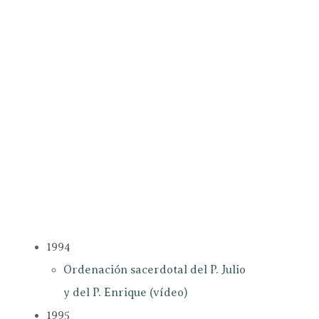
1994
Ordenación sacerdotal del P. Julio
y del P. Enrique (vídeo)
1995