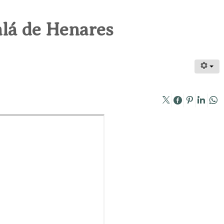
lá de Henares