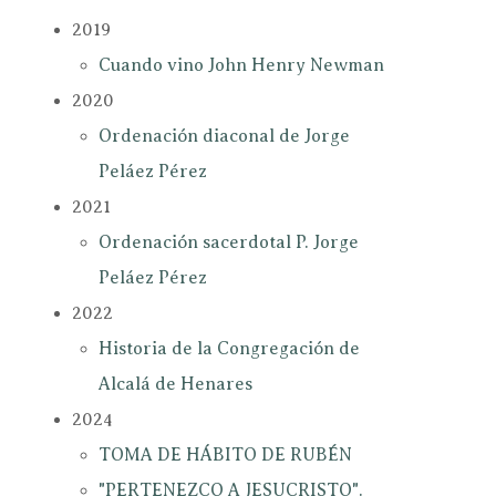
2019
Cuando vino John Henry Newman
2020
Ordenación diaconal de Jorge
Peláez Pérez
2021
Ordenación sacerdotal P. Jorge
Peláez Pérez
2022
Historia de la Congregación de
Alcalá de Henares
2024
TOMA DE HÁBITO DE RUBÉN
"PERTENEZCO A JESUCRISTO".