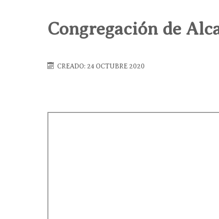
Congregación de Alca
CREADO: 24 OCTUBRE 2020