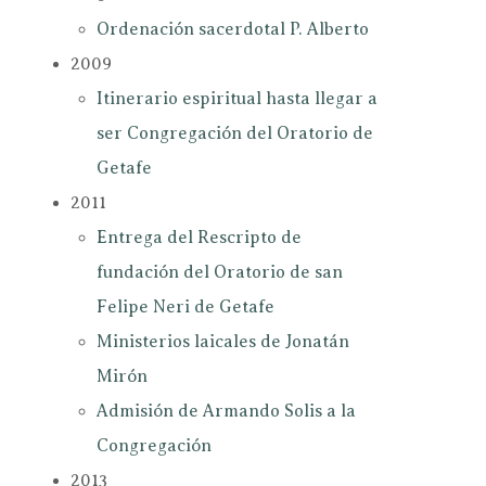
Ordenación sacerdotal P. Alberto
2009
Itinerario espiritual hasta llegar a
ser Congregación del Oratorio de
Getafe
2011
Entrega del Rescripto de
fundación del Oratorio de san
Felipe Neri de Getafe
Ministerios laicales de Jonatán
Mirón
Admisión de Armando Solis a la
Congregación
2013