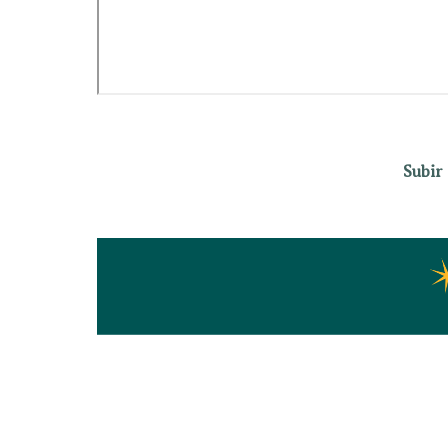
Subir