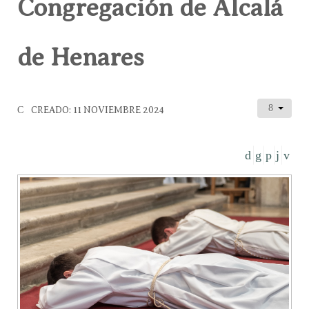
Congregación de Alcalá
de Henares
CREADO: 11 NOVIEMBRE 2024