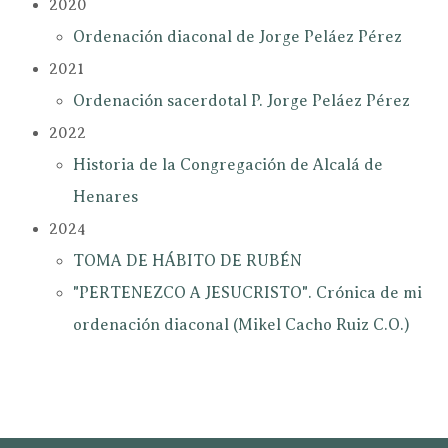
2020
Ordenación diaconal de Jorge Peláez Pérez
2021
Ordenación sacerdotal P. Jorge Peláez Pérez
2022
Historia de la Congregación de Alcalá de
Henares
2024
TOMA DE HÁBITO DE RUBÉN
"PERTENEZCO A JESUCRISTO". Crónica de mi
ordenación diaconal (Mikel Cacho Ruiz C.O.)