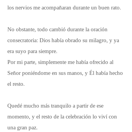
los nervios me acompañaran durante un buen rato.
No obstante, todo cambió durante la oración
consecratoria: Dios había obrado su milagro, y ya
era suyo para siempre.
Por mi parte, simplemente me había ofrecido al
Señor poniéndome en sus manos, y Él había hecho
el resto.
Quedé mucho más tranquilo a partir de ese
momento, y el resto de la celebración lo viví con
una gran paz.