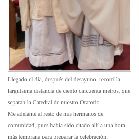
Llegado el día, después del desayuno, recorrí la
larguísima distancia de ciento cincuenta metros, que
separan la Catedral de nuestro Oratorio.
Me adelanté al resto de mis hermanos de
comunidad, pues había sido citado allí a una hora
más temprana para preparar la celebración.