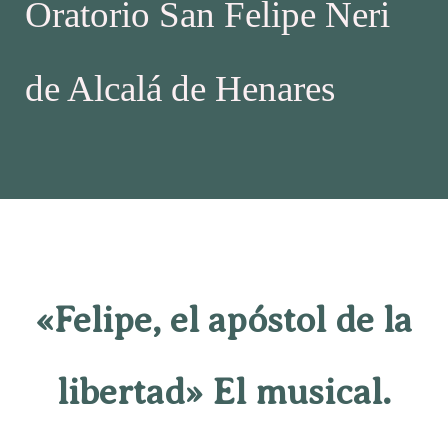
Oratorio San Felipe Neri
de Alcalá de Henares
«Felipe, el apóstol de la
libertad» El musical.