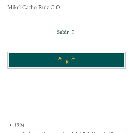
Mikel Cacho Ruiz C.O.
Subir
1994