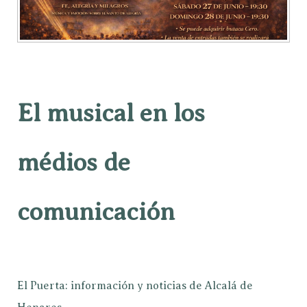
El musical en los
médios de
comunicación
El Puerta: información y noticias de Alcalá de