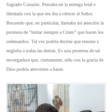
Sagrado Corazón. Pensaba en la entrega total e
ilimitada con la que me iba a ofrecer al Señor.
Recuerdo que, en particular, llamaba mi atención la
promesa de “imitar siempre a Cristo” que hacen los
ordenandos. Tal vez podría decirse que resume y
engloba a todas las demás. Es una promesa de tal
envergadura que, ciertamente, sólo con la gracia de
Dios podría atreverme a hacer.