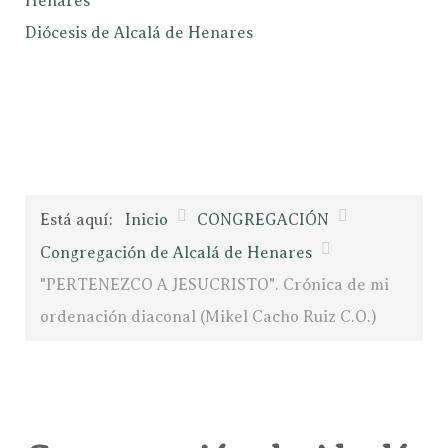
Henares
Diócesis de Alcalá de Henares
Está aquí:
Inicio
CONGREGACIÓN
Congregación de Alcalá de Henares
"PERTENEZCO A JESUCRISTO". Crónica de mi
ordenación diaconal (Mikel Cacho Ruiz C.O.)