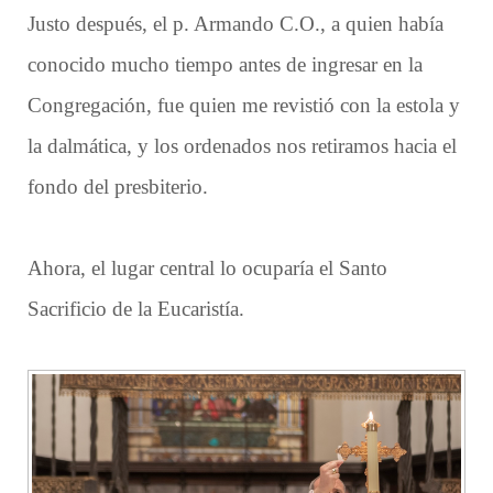
Justo después, el p. Armando C.O., a quien había
conocido mucho tiempo antes de ingresar en la
Congregación, fue quien me revistió con la estola y
la dalmática, y los ordenados nos retiramos hacia el
fondo del presbiterio.
Ahora, el lugar central lo ocuparía el Santo
Sacrificio de la Eucaristía.