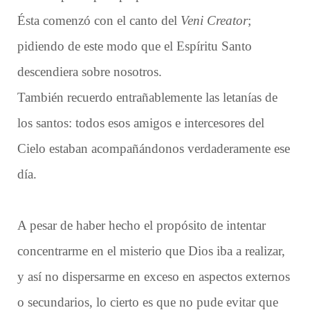
Ésta comenzó con el canto del
Veni Creator
;
pidiendo de este modo que el Espíritu Santo
descendiera sobre nosotros.
También recuerdo entrañablemente las letanías de
los santos: todos esos amigos e intercesores del
Cielo estaban acompañándonos verdaderamente ese
día.
A pesar de haber hecho el propósito de intentar
concentrarme en el misterio que Dios iba a realizar,
y así no dispersarme en exceso en aspectos externos
o secundarios, lo cierto es que no pude evitar que