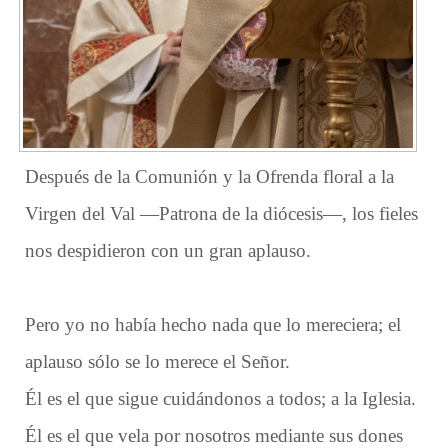
Después de la Comunión y la Ofrenda floral a la
Virgen del Val —Patrona de la diócesis—, los fieles
nos despidieron con un gran aplauso.
Pero yo no había hecho nada que lo mereciera; el
aplauso sólo se lo merece el Señor.
Él es el que sigue cuidándonos a todos; a la Iglesia.
Él es el que vela por nosotros mediante sus dones