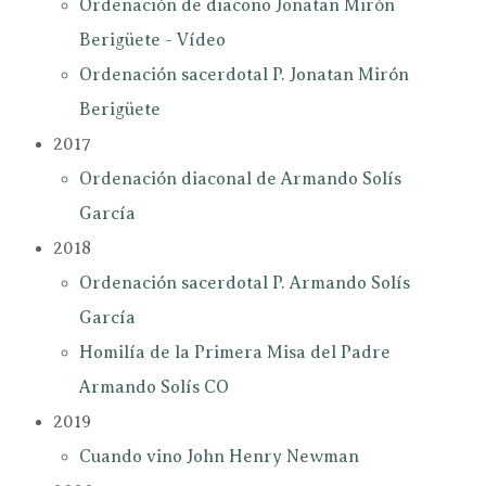
Ordenación de diacono Jonatan Mirón
Berigüete - Vídeo
Ordenación sacerdotal P. Jonatan Mirón
Berigüete
2017
Ordenación diaconal de Armando Solís
García
2018
Ordenación sacerdotal P. Armando Solís
García
Homilía de la Primera Misa del Padre
Armando Solís CO
2019
Cuando vino John Henry Newman