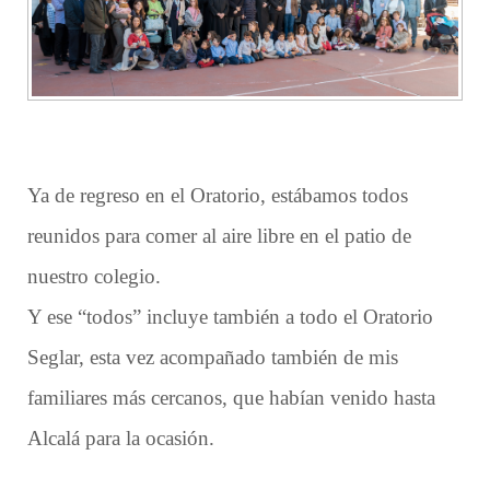
Ya de regreso en el Oratorio, estábamos todos
reunidos para comer al aire libre en el patio de
nuestro colegio.
Y ese “todos” incluye también a todo el Oratorio
Seglar, esta vez acompañado también de mis
familiares más cercanos, que habían venido hasta
Alcalá para la ocasión.