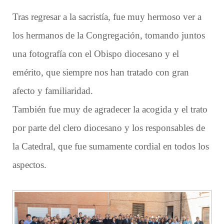
Tras regresar a la sacristía, fue muy hermoso ver a
los hermanos de la Congregación, tomando juntos
una fotografía con el Obispo diocesano y el
emérito, que siempre nos han tratado con gran
afecto y familiaridad.
También fue muy de agradecer la acogida y el trato
por parte del clero diocesano y los responsables de
la Catedral, que fue sumamente cordial en todos los
aspectos.