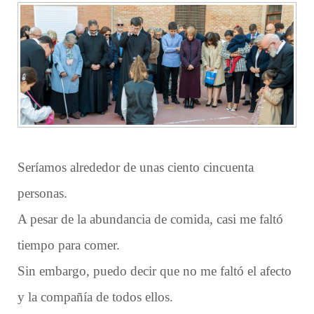
Seríamos alrededor de unas ciento cincuenta
personas.
A pesar de la abundancia de comida, casi me faltó
tiempo para comer.
Sin embargo, puedo decir que no me faltó el afecto
y la compañía de todos ellos.