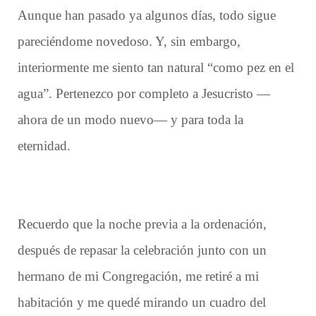
Aunque han pasado ya algunos días, todo sigue
pareciéndome novedoso. Y, sin embargo,
interiormente me siento tan natural “como pez en el
agua”. Pertenezco por completo a Jesucristo —
ahora de un modo nuevo— y para toda la
eternidad.
Recuerdo que la noche previa a la ordenación,
después de repasar la celebración junto con un
hermano de mi Congregación, me retiré a mi
habitación y me quedé mirando un cuadro del