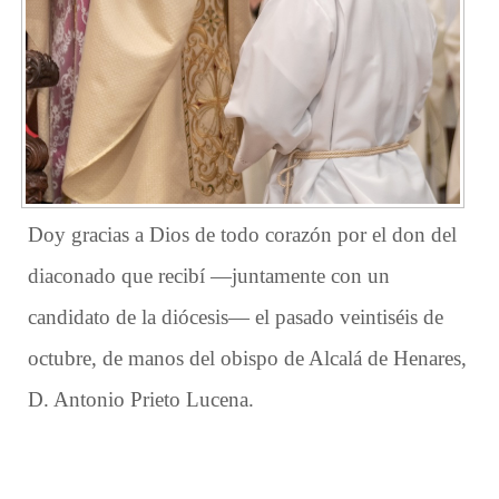
Doy gracias a Dios de todo corazón por el don del
diaconado que recibí —juntamente con un
candidato de la diócesis— el pasado veintiséis de
octubre, de manos del obispo de Alcalá de Henares,
D. Antonio Prieto Lucena.