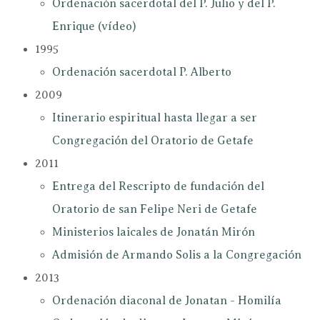
Ordenación sacerdotal del P. Julio y del P.
Enrique (vídeo)
1995
Ordenación sacerdotal P. Alberto
2009
Itinerario espiritual hasta llegar a ser
Congregación del Oratorio de Getafe
2011
Entrega del Rescripto de fundación del
Oratorio de san Felipe Neri de Getafe
Ministerios laicales de Jonatán Mirón
Admisión de Armando Solis a la Congregación
2013
Ordenación diaconal de Jonatan - Homilía