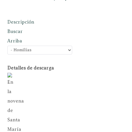
Descripción
Buscar
Arriba
Detalles de descarga