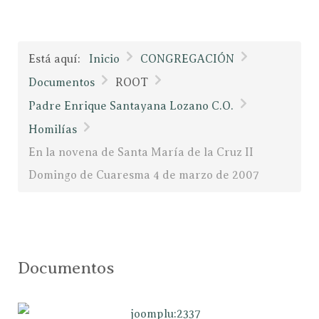
Está aquí:
Inicio
CONGREGACIÓN
Documentos
ROOT
Padre Enrique Santayana Lozano C.O.
Homilías
En la novena de Santa María de la Cruz II
Domingo de Cuaresma 4 de marzo de 2007
Documentos