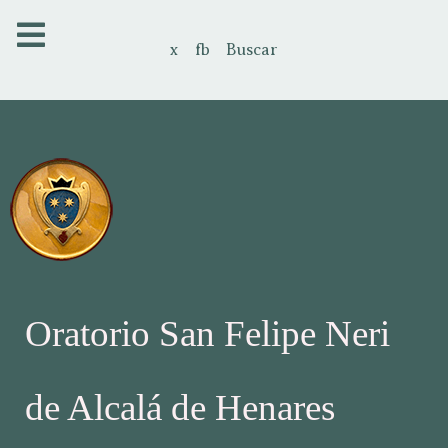
x
fb
Buscar
Oratorio San Felipe Neri
de Alcalá de Henares