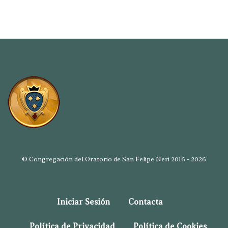
© Congregación del Oratorio de San Felipe Neri 2016 - 2026
Iniciar Sesión
Contacta
Política de Privacidad
Política de Cookies