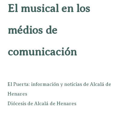
El musical en los
médios de
comunicación
El Puerta: información y noticias de Alcalá de
Henares
Diócesis de Alcalá de Henares