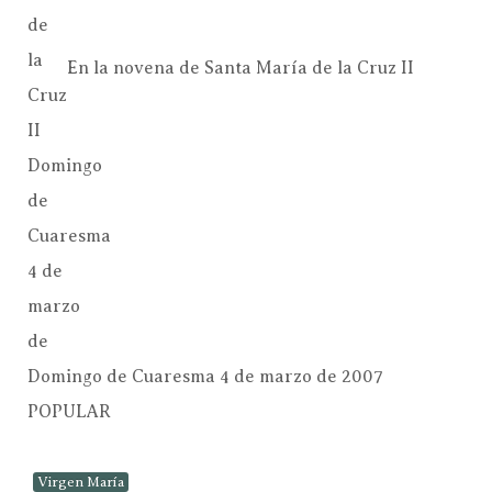
En la novena de Santa María de la Cruz II
Domingo de Cuaresma 4 de marzo de 2007
POPULAR
Virgen María