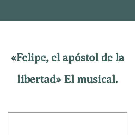
«Felipe, el apóstol de la
libertad» El musical.