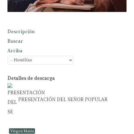
Descripción
Buscar
Arriba
Detalles de descarga
PRESENTACIÓN DEL SEÑOR
POPULAR
Virgen María