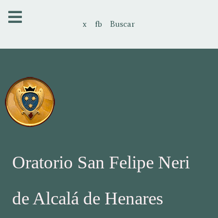
x
fb
Buscar
Oratorio San Felipe Neri
de Alcalá de Henares