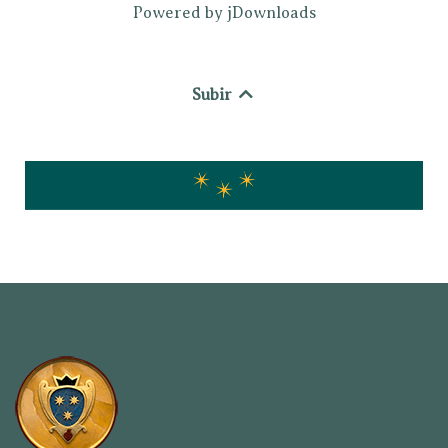
Powered by jDownloads
Subir