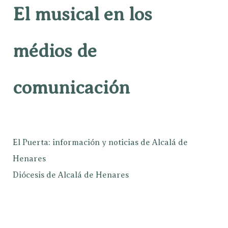
El musical en los
médios de
comunicación
El Puerta: información y noticias de Alcalá de
Henares
Diócesis de Alcalá de Henares