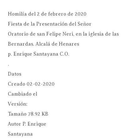
Homilía del 2 de febrero de 2020
Fiesta de la Presentación del Señor
Oratorio de san Felipe Neri, en la iglesia de las
Bernardas. Alcalá de Henares
p. Enrique Santayana C.O.
.
Datos
Creado
02-02-2020
Cambiado el
Versión:
Tamaño
78.92 KB
Autor
P. Enrique
Santayana