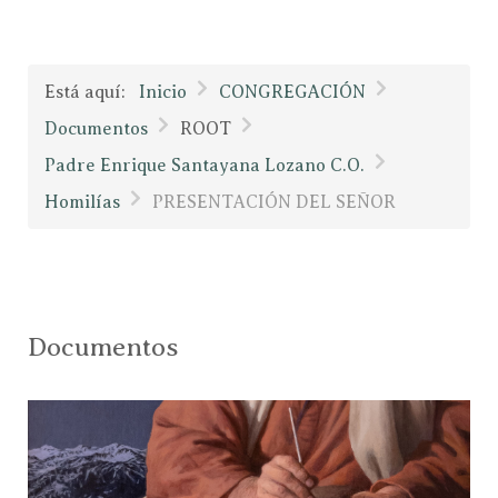
Está aquí:
Inicio
CONGREGACIÓN
Documentos
ROOT
Padre Enrique Santayana Lozano C.O.
Homilías
PRESENTACIÓN DEL SEÑOR
Documentos