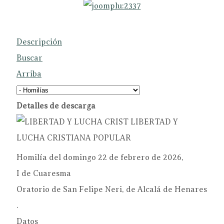
Descripción
Buscar
Arriba
Detalles de descarga
LIBERTAD Y
LUCHA CRISTIANA
POPULAR
Homilía del domingo 22 de febrero de 2026,
I de Cuaresma
Oratorio de San Felipe Neri, de Alcalá de Henares
.
Datos