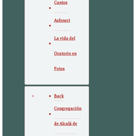
Cantos
Asfeneri
La vida del
Oratorio en
Fotos
Back
Congregación
de Alcalá de