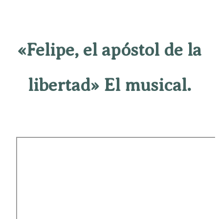
«Felipe, el apóstol de la
libertad» El musical.