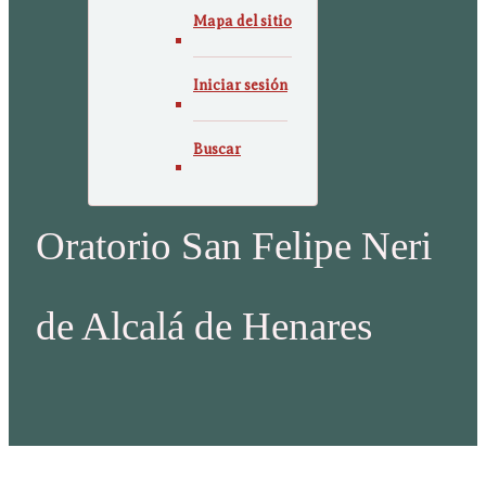
Mapa del sitio
Iniciar sesión
Buscar
Oratorio San Felipe Neri
de Alcalá de Henares