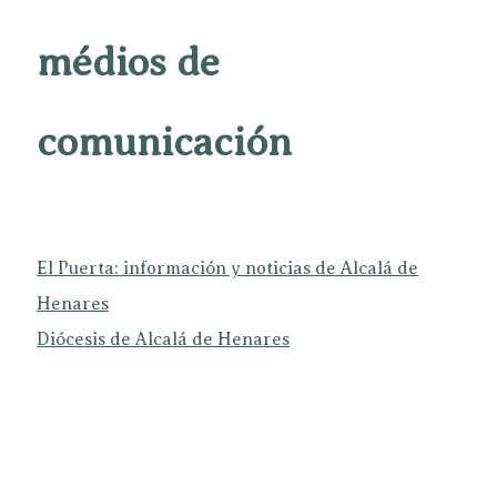
médios de
comunicación
El Puerta: información y noticias de Alcalá de
Henares
Diócesis de Alcalá de Henares