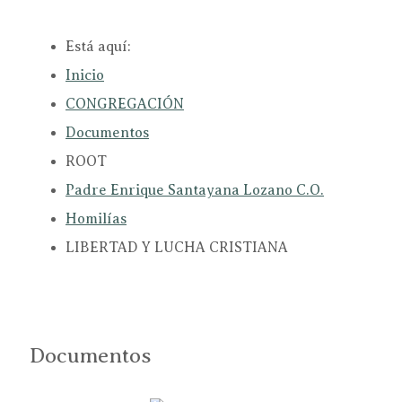
Está aquí:
Inicio
CONGREGACIÓN
Documentos
ROOT
Padre Enrique Santayana Lozano C.O.
Homilías
LIBERTAD Y LUCHA CRISTIANA
Documentos