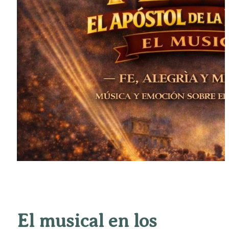
El musical en los