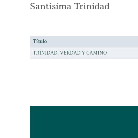
Santísima Trinidad
Título
TRINIDAD. VERDAD Y CAMINO