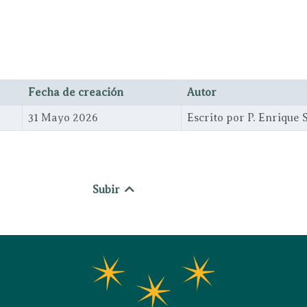
Fecha de creación
Autor
31 Mayo 2026
Escrito por P. Enrique
Subir