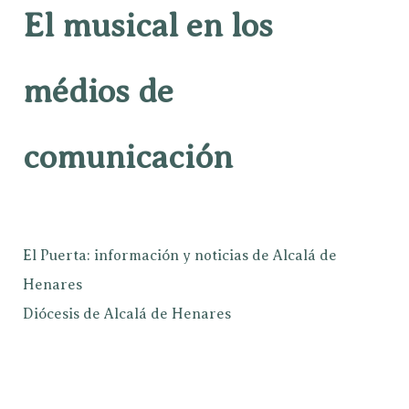
El musical en los
médios de
comunicación
El Puerta: información y noticias de Alcalá de
Henares
Diócesis de Alcalá de Henares