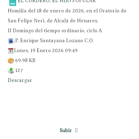
EL CORDERO, EL HIJO
POPULAR
Homilía del 18 de enero de 2026, en el Oratorio de
San Felipe Neri, de Alcalá de Henares.
II Domingo del tiempo ordinario, ciclo A
;P. Enrique Santayana Lozano C.O.
Lunes, 19 Enero 2026 09:49
69.98 KB
127
Descargar
Subir