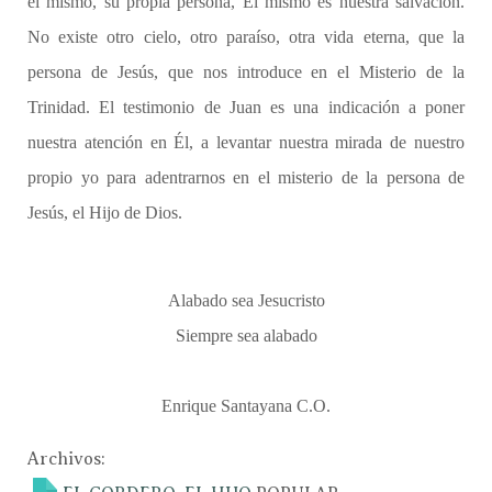
él mismo, su propia persona, Él mismo es nuestra salvación.
No existe otro cielo, otro paraíso, otra vida eterna, que la
persona de Jesús, que nos introduce en el Misterio de la
Trinidad. El testimonio de Juan es una indicación a poner
nuestra atención en Él, a levantar nuestra mirada de nuestro
propio yo para adentrarnos en el misterio de la persona de
Jesús, el Hijo de Dios.
Alabado sea Jesucristo
Siempre sea alabado
Enrique Santayana C.O.
Archivos: