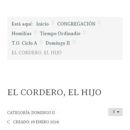
Está aquí:
Inicio
CONGREGACIÓN
Homilías
Tiempo Ordinadio
T.O. Ciclo A
Domingo II
EL CORDERO, EL HIJO
EL CORDERO, EL HIJO
CATEGORÍA:
DOMINGO II
CREADO: 19 ENERO 2026