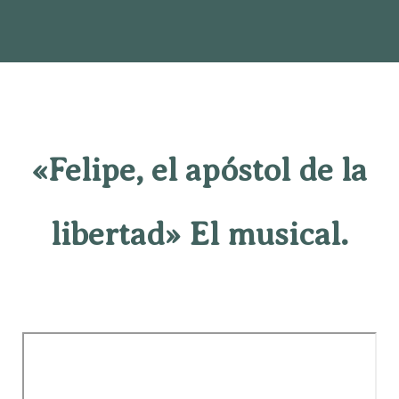
«Felipe, el apóstol de la
libertad» El musical.