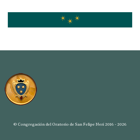
© Congregación del Oratorio de San Felipe Neri 2016 - 2026