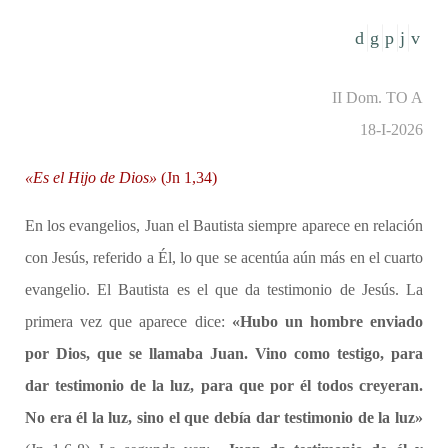
II Dom. TO A
18-I-2026
«Es el Hijo de Dios»
(Jn 1,34)
En los evangelios, Juan el Bautista siempre aparece en relación
con Jesús, referido a Él, lo que se acentúa aún más en el cuarto
evangelio. El Bautista es el que da testimonio de Jesús. La
primera vez que aparece dice:
«Hubo un hombre enviado
por Dios, que se llamaba Juan. Vino como testigo, para
dar testimonio de la luz, para que por él todos creyeran.
No era él la luz, sino el que debía dar testimonio de la luz»