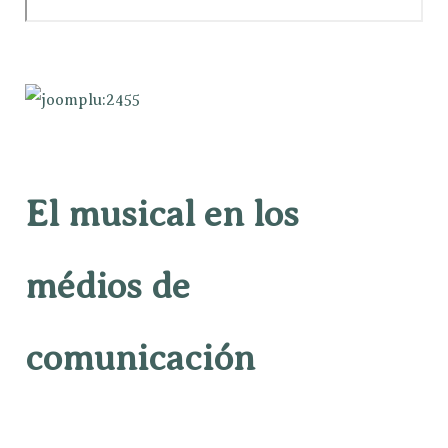
El musical en los
médios de
comunicación