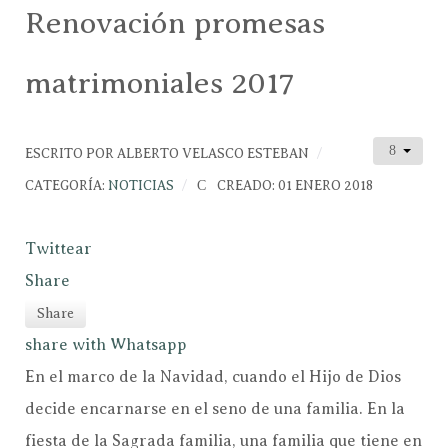
Renovación promesas
matrimoniales 2017
ESCRITO POR
ALBERTO VELASCO ESTEBAN
CATEGORÍA:
NOTICIAS
CREADO: 01 ENERO 2018
Twittear
Share
Share
share with Whatsapp
En el marco de la Navidad, cuando el Hijo de Dios
decide encarnarse en el seno de una familia. En la
fiesta de la Sagrada familia, una familia que tiene en