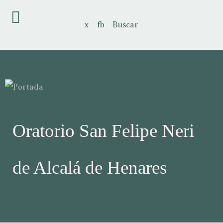
x
fb
Buscar
Oratorio San Felipe Neri
de Alcalá de Henares