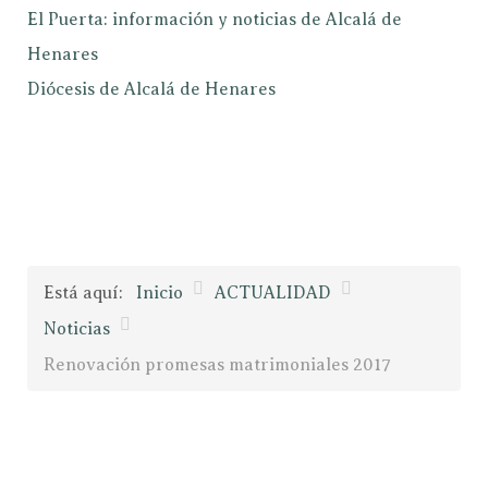
El Puerta: información y noticias de Alcalá de
Henares
Diócesis de Alcalá de Henares
Está aquí:
Inicio
ACTUALIDAD
Noticias
Renovación promesas matrimoniales 2017