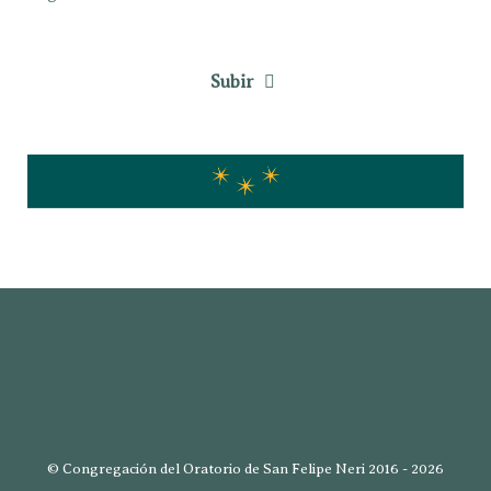
Subir
© Congregación del Oratorio de San Felipe Neri 2016 - 2026