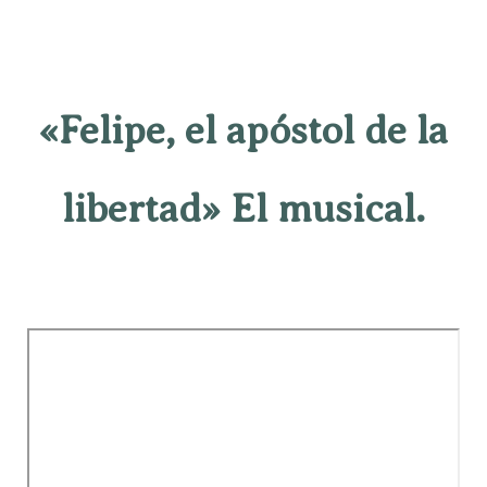
«Felipe, el apóstol de la
libertad» El musical.