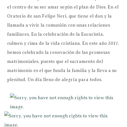
el centro de su ser amar según el plan de Dios. En el
Oratorio de san Felipe Neri, que tiene el don y la
llamada a vivir la comunión con unas relaciones
familiares. En la celebración de la Eucaristía,
culmen y cima de la vida cristiana. En este año 2017,
hemos celebrado la renovación de las promesas
matrimoniales, puesto que el sacramento del
matrimonio es el que funda la familia y la lleva a su
plenitud. Un día lleno de alegría para todos.