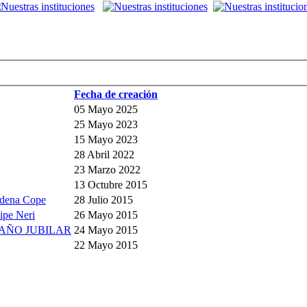
Fecha de creación
05 Mayo 2025
25 Mayo 2023
15 Mayo 2023
28 Abril 2022
23 Marzo 2022
13 Octubre 2015
Cadena Cope
28 Julio 2015
lipe Neri
26 Mayo 2015
 AÑO JUBILAR
24 Mayo 2015
22 Mayo 2015