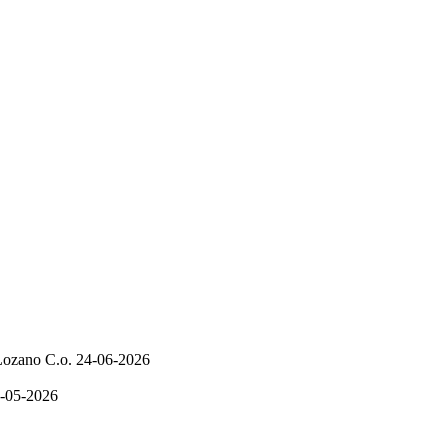
 Lozano C.o.
24-06-2026
-05-2026