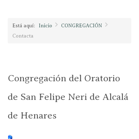
Está aquí:
Inicio
CONGREGACIÓN
Contacta
Congregación del Oratorio
de San Felipe Neri de Alcalá
de Henares