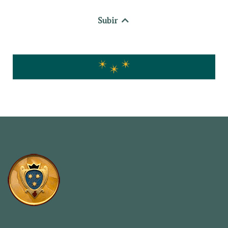
Subir