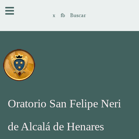
x
fb
Buscar
Oratorio San Felipe Neri
de Alcalá de Henares