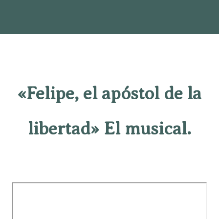
«Felipe, el apóstol de la
libertad» El musical.