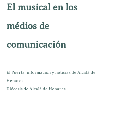
El musical en los
médios de
comunicación
El Puerta: información y noticias de Alcalá de
Henares
Diócesis de Alcalá de Henares