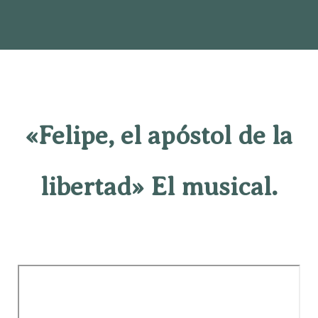
«Felipe, el apóstol de la
libertad» El musical.