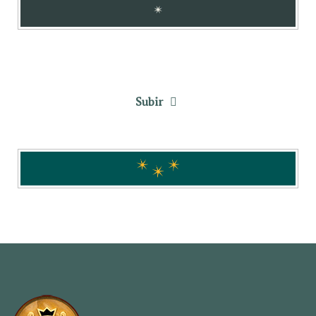
Subir