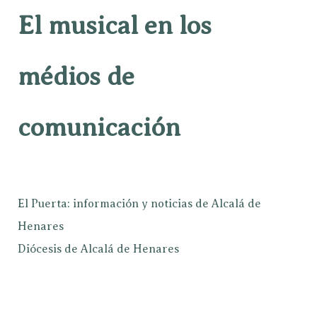
El musical en los
médios de
comunicación
El Puerta: información y noticias de Alcalá de
Henares
Diócesis de Alcalá de Henares