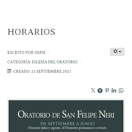
HORARIOS
ESCRITO POR
OSFN
CATEGORÍA:
IGLESIA DEL ORATORIO
CREADO: 21 SEPTIEMBRE 2017