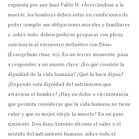
expuesta por san Juan Pablo II: «Acercándose a la
muerte, los hombres deben estar en condiciones de
poder cumplir sus obligaciones morales y familiares
y, sobre todo, deben poderse preparar con plena
conciencia al encuentro definitivo con Dios»
(Evangelium vitae, 65). En un tercer momento, pasa
a responder a un asunto clave: ¿En qué consiste la
dignidad de la vida humana? ¿Qué la hace digna?
¿Depende esta dignidad del sufrimiento que
atraviese el hombre? ¿Hay un dolor o circunstancia
que permita considerar que la vida humana no tiene
valor y que es mejor elegir la muerte? En un paso
siguiente, Don Juan Antonio afronta el valor y el
sentido del sufrimiento humano, sobre todo el