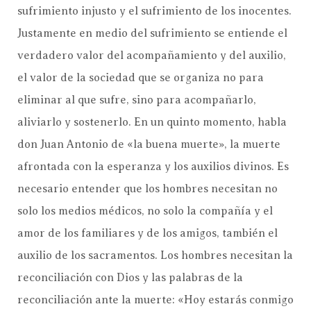
sufrimiento injusto y el sufrimiento de los inocentes.
Justamente en medio del sufrimiento se entiende el
verdadero valor del acompañamiento y del auxilio,
el valor de la sociedad que se organiza no para
eliminar al que sufre, sino para acompañarlo,
aliviarlo y sostenerlo. En un quinto momento, habla
don Juan Antonio de «la buena muerte», la muerte
afrontada con la esperanza y los auxilios divinos. Es
necesario entender que los hombres necesitan no
solo los medios médicos, no solo la compañía y el
amor de los familiares y de los amigos, también el
auxilio de los sacramentos. Los hombres necesitan la
reconciliación con Dios y las palabras de la
reconciliación ante la muerte: «Hoy estarás conmigo