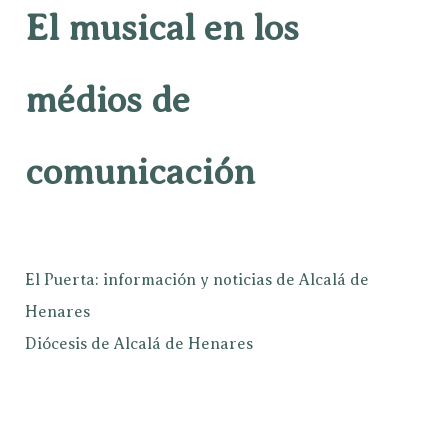
El musical en los
médios de
comunicación
El Puerta: información y noticias de Alcalá de
Henares
Diócesis de Alcalá de Henares