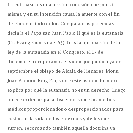
La eutanasia es una acción u omisión que por sí
misma y en su intención causa la muerte con el fin
de eliminar todo dolor. Con palabras parecidas
definía el Papa san Juan Pablo II qué es la eutanasia
(Cf. Evangelium vitae, 65) Tras la aprobación de la
ley de la eutanasia en el Congreso, el 17 de
diciembre, recuperamos el video que publicó ya en
septiembre el obispo de Alcalá de Henares, Mons.
Juan Antonio Reig Pla, sobre este asunto. Primero
explica por qué la eutanasia no es un derecho. Luego
ofrece criterios para discernir sobre los medios
médicos proporcionados o desproporcionados para
custodiar la vida de los enfermos y de los que
sufren, recordando también aquella doctrina ya