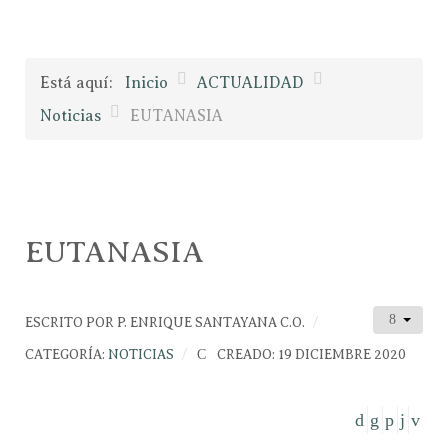
Está aquí:
Inicio
ACTUALIDAD
Noticias
EUTANASIA
EUTANASIA
ESCRITO POR
P. ENRIQUE SANTAYANA C.O.
CATEGORÍA:
NOTICIAS
CREADO: 19 DICIEMBRE 2020