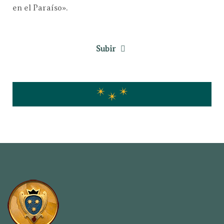
en el Paraíso».
Subir