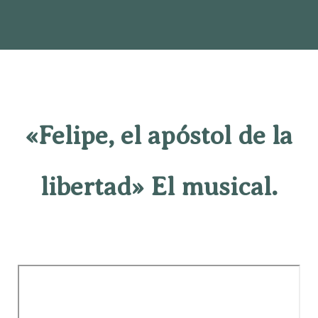
«Felipe, el apóstol de la
libertad» El musical.