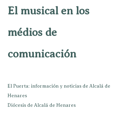
El musical en los
médios de
comunicación
El Puerta: información y noticias de Alcalá de
Henares
Diócesis de Alcalá de Henares