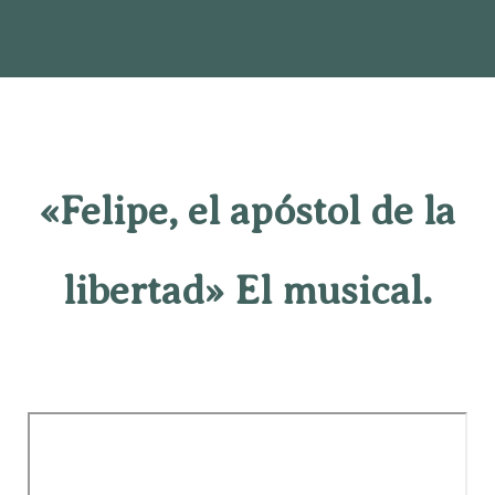
«Felipe, el apóstol de la
libertad» El musical.