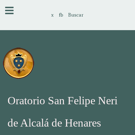
x
fb
Buscar
Oratorio San Felipe Neri
de Alcalá de Henares