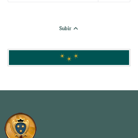
Subir