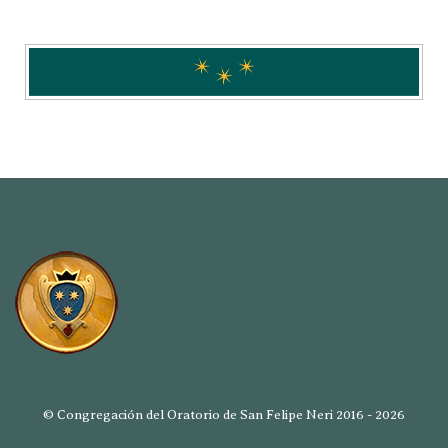
© Congregación del Oratorio de San Felipe Neri 2016 - 2026