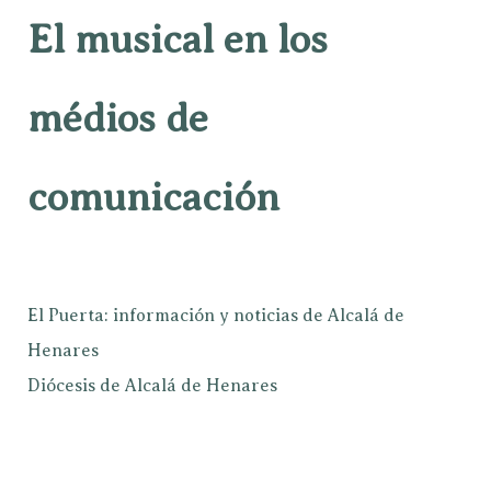
El musical en los
médios de
comunicación
El Puerta: información y noticias de Alcalá de
Henares
Diócesis de Alcalá de Henares