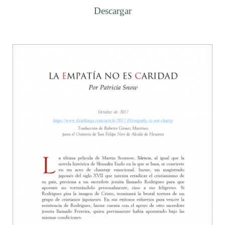
Descargar