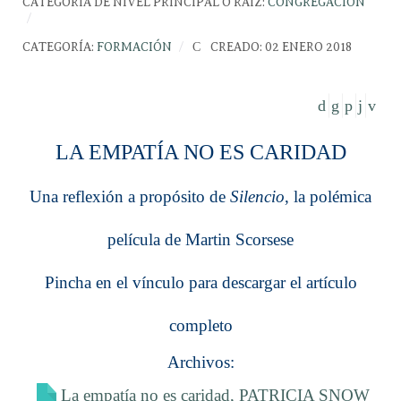
CATEGORÍA DE NIVEL PRINCIPAL O RAÍZ:
CONGREGACIÓN
CATEGORÍA:
FORMACIÓN
CREADO: 02 ENERO 2018
LA EMPATÍA NO ES CARIDAD
Una reflexión a propósito de
Silencio
, la polémica
película de Martin Scorsese
Pincha en el vínculo para descargar el artículo
completo
Archivos:
La empatía no es caridad, PATRICIA SNOW