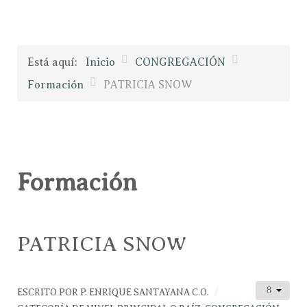
Está aquí:
Inicio
CONGREGACIÓN
Formación
PATRICIA SNOW
Formación
PATRICIA SNOW
ESCRITO POR
P. ENRIQUE SANTAYANA C.O.