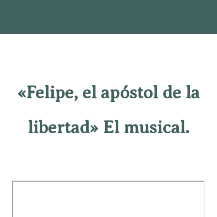
«Felipe, el apóstol de la
libertad» El musical.