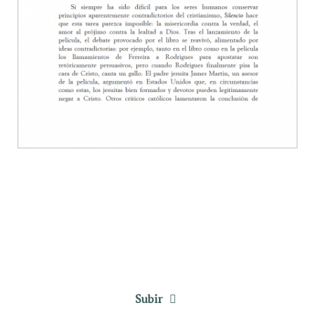
Subir