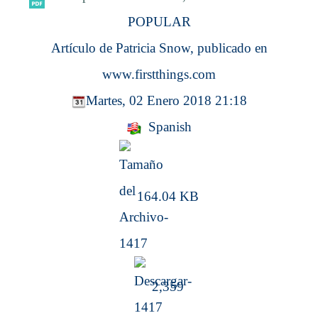
POPULAR
Artículo de Patricia Snow, publicado en
www.firstthings.com
Martes, 02 Enero 2018 21:18
Spanish
164.04 KB
2,359