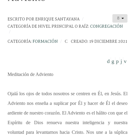
ESCRITO POR
ENRIQUE SANTAYANA
CATEGORÍA DE NIVEL PRINCIPAL O RAÍZ:
CONGREGACIÓN
CATEGORÍA:
FORMACIÓN
CREADO: 19 DICIEMBRE 2021
Meditación de Adviento
Ojalá los ojos de todos nosotros se centren en Él, en Jesús. El
Adviento nos enseña a suplicar por Él y hacer de Él el deseo
ardiente de nuestro corazón. El Adviento es el hálito con que el
Espíritu de Dios renueva nuestra inteligencia y nuestra
voluntad para levantarnos hacia Cristo. Nos une a la súplica