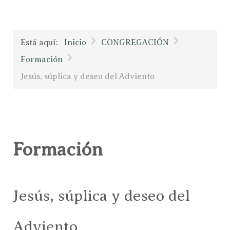
Está aquí:
Inicio
CONGREGACIÓN
Formación
Jesús, súplica y deseo del Adviento
Formación
Jesús, súplica y deseo del
Adviento