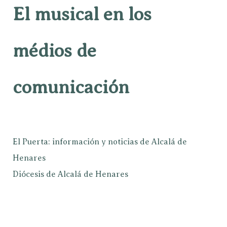
El musical en los
médios de
comunicación
El Puerta: información y noticias de Alcalá de
Henares
Diócesis de Alcalá de Henares