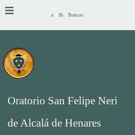
x
fb
Buscar
Oratorio San Felipe Neri
de Alcalá de Henares