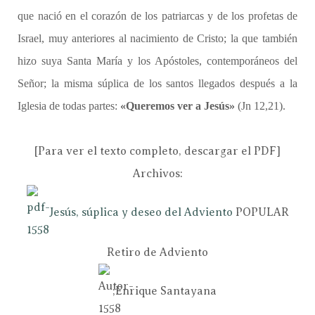
que nació en el corazón de los patriarcas y de los profetas de
Israel, muy anteriores al nacimiento de Cristo; la que también
hizo suya Santa María y los Apóstoles, contemporáneos del
Señor; la misma súplica de los santos llegados después a la
Iglesia de todas partes:
«Queremos ver a Jesús»
(Jn 12,21).
[Para ver el texto completo, descargar el PDF]
Archivos:
Jesús, súplica y deseo del Adviento
POPULAR
Retiro de Adviento
;Enrique Santayana