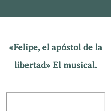
«Felipe, el apóstol de la
libertad» El musical.