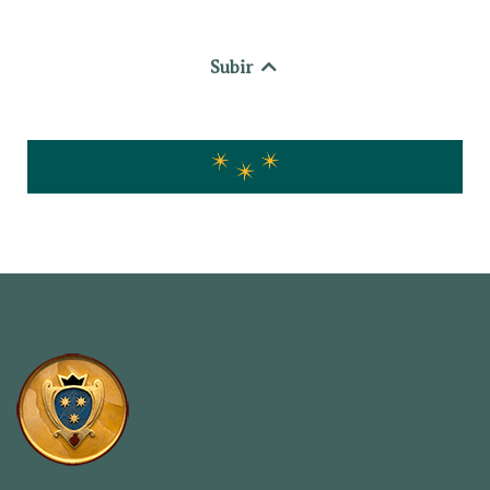
Subir