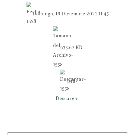
Domingo, 19 Diciembre 2021 11:45
633.67 KB
848
Descargar