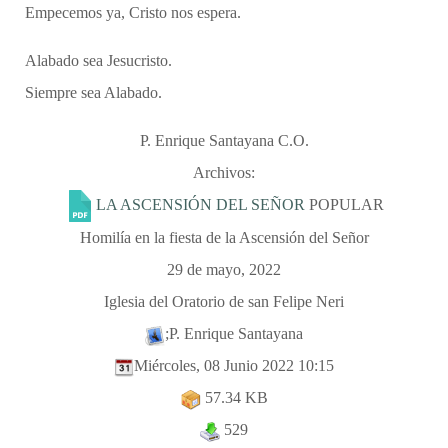
Empecemos ya, Cristo nos espera.
Alabado sea Jesucristo.
Siempre sea Alabado.
P. Enrique Santayana C.O.
Archivos:
LA ASCENSIÓN DEL SEÑOR
POPULAR
Homilía en la fiesta de la Ascensión del Señor
29 de mayo, 2022
Iglesia del Oratorio de san Felipe Neri
;P. Enrique Santayana
Miércoles, 08 Junio 2022 10:15
57.34 KB
529