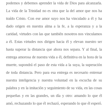
podemos y debemos aprender la vida de Dios para alcanzarla.
La vida de la Trinidad no es otra que la del amor que nos ha
traído Cristo. Con ese amor suyo nos ha vinculado a él y ha
dado origen en nuestra alma a la fe, a la esperanza y a la
caridad, virtudes con las que también nosotros nos vinculamos
a él. Estas virtudes nos dirigen hacia él y elevan nuestro ser
hasta superar la distancia que ahora nos separa. Y al final, la
entrega amorosa de nuestra vida a él, definitiva en la hora de la
muerte, supondrá el paso de esta vida a la suya, la superación
de toda distancia. Pero para esa entrega es necesario entrenar
nuestra inteligencia y nuestra voluntad en la escucha de su
palabra y en la imitación y seguimiento de su vida, en las cosas
pequeñas y en las grandes, un día y otro: amando lo que él
amó, rechazando lo que él rechazó, esperando lo que él esperó.