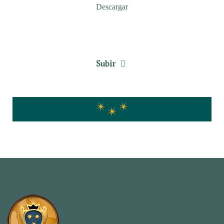
Descargar
Subir