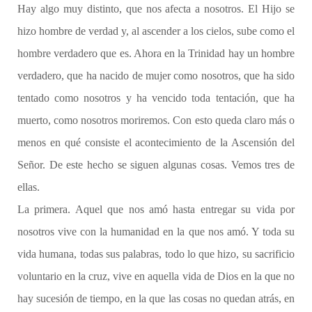
Hay algo muy distinto, que nos afecta a nosotros. El Hijo se
hizo hombre de verdad y, al ascender a los cielos, sube como el
hombre verdadero que es. Ahora en la Trinidad hay un hombre
verdadero, que ha nacido de mujer como nosotros, que ha sido
tentado como nosotros y ha vencido toda tentación, que ha
muerto, como nosotros moriremos. Con esto queda claro más o
menos en qué consiste el acontecimiento de la Ascensión del
Señor. De este hecho se siguen algunas cosas. Vemos tres de
ellas.
La primera. Aquel que nos amó hasta entregar su vida por
nosotros vive con la humanidad en la que nos amó. Y toda su
vida humana, todas sus palabras, todo lo que hizo, su sacrificio
voluntario en la cruz, vive en aquella vida de Dios en la que no
hay sucesión de tiempo, en la que las cosas no quedan atrás, en