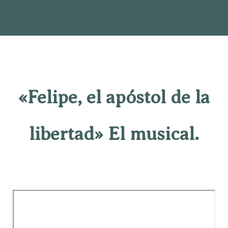
«Felipe, el apóstol de la
libertad» El musical.