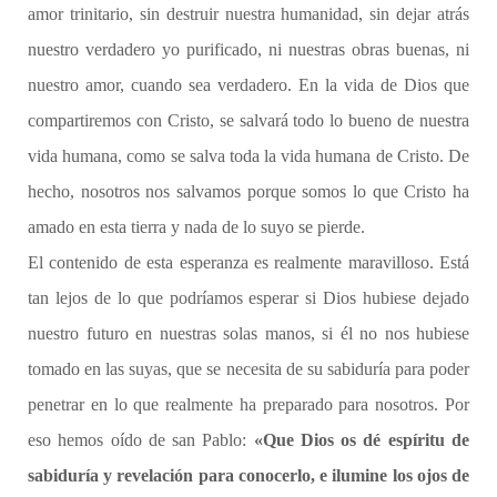
amor trinitario, sin destruir nuestra humanidad, sin dejar atrás
nuestro verdadero yo purificado, ni nuestras obras buenas, ni
nuestro amor, cuando sea verdadero. En la vida de Dios que
compartiremos con Cristo, se salvará todo lo bueno de nuestra
vida humana, como se salva toda la vida humana de Cristo. De
hecho, nosotros nos salvamos porque somos lo que Cristo ha
amado en esta tierra y nada de lo suyo se pierde.
El contenido de esta esperanza es realmente maravilloso. Está
tan lejos de lo que podríamos esperar si Dios hubiese dejado
nuestro futuro en nuestras solas manos, si él no nos hubiese
tomado en las suyas, que se necesita de su sabiduría para poder
penetrar en lo que realmente ha preparado para nosotros. Por
eso hemos oído de san Pablo:
«Que Dios os dé espíritu de
sabiduría y revelación para conocerlo, e ilumine los ojos de