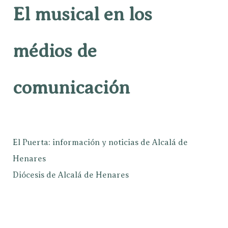
El musical en los
médios de
comunicación
El Puerta: información y noticias de Alcalá de
Henares
Diócesis de Alcalá de Henares