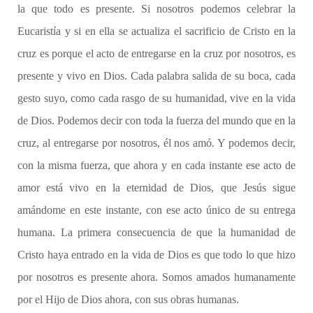
la que todo es presente. Si nosotros podemos celebrar la
Eucaristía y si en ella se actualiza el sacrificio de Cristo en la
cruz es porque el acto de entregarse en la cruz por nosotros, es
presente y vivo en Dios. Cada palabra salida de su boca, cada
gesto suyo, como cada rasgo de su humanidad, vive en la vida
de Dios. Podemos decir con toda la fuerza del mundo que en la
cruz, al entregarse por nosotros, él nos amó. Y podemos decir,
con la misma fuerza, que ahora y en cada instante ese acto de
amor está vivo en la eternidad de Dios, que Jesús sigue
amándome en este instante, con ese acto único de su entrega
humana. La primera consecuencia de que la humanidad de
Cristo haya entrado en la vida de Dios es que todo lo que hizo
por nosotros es presente ahora. Somos amados humanamente
por el Hijo de Dios ahora, con sus obras humanas.