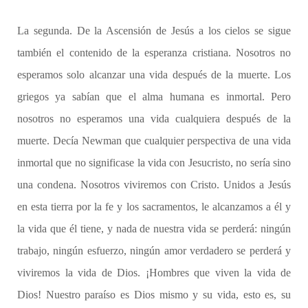
La segunda. De la Ascensión de Jesús a los cielos se sigue
también el contenido de la esperanza cristiana. Nosotros no
esperamos solo alcanzar una vida después de la muerte. Los
griegos ya sabían que el alma humana es inmortal. Pero
nosotros no esperamos una vida cualquiera después de la
muerte. Decía Newman que cualquier perspectiva de una vida
inmortal que no significase la vida con Jesucristo, no sería sino
una condena. Nosotros viviremos con Cristo. Unidos a Jesús
en esta tierra por la fe y los sacramentos, le alcanzamos a él y
la vida que él tiene, y nada de nuestra vida se perderá: ningún
trabajo, ningún esfuerzo, ningún amor verdadero se perderá y
viviremos la vida de Dios. ¡Hombres que viven la vida de
Dios! Nuestro paraíso es Dios mismo y su vida, esto es, su