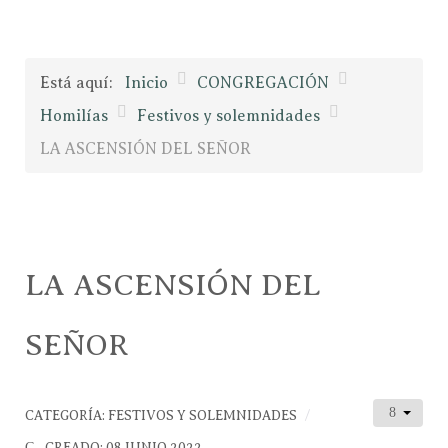
Está aquí:
Inicio
CONGREGACIÓN
Homilías
Festivos y solemnidades
LA ASCENSIÓN DEL SEÑOR
LA ASCENSIÓN DEL
SEÑOR
CATEGORÍA:
FESTIVOS Y SOLEMNIDADES
CREADO: 08 JUNIO 2022