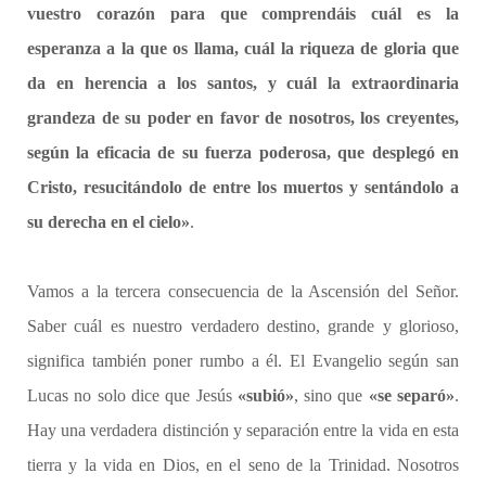
vuestro corazón para que comprendáis cuál es la
esperanza a la que os llama, cuál la riqueza de gloria que
da en herencia a los santos, y cuál la extraordinaria
grandeza de su poder en favor de nosotros, los creyentes,
según la eficacia de su fuerza poderosa, que desplegó en
Cristo, resucitándolo de entre los muertos y sentándolo a
su derecha en el cielo»
.
Vamos a la tercera consecuencia de la Ascensión del Señor.
Saber cuál es nuestro verdadero destino, grande y glorioso,
significa también poner rumbo a él. El Evangelio según san
Lucas no solo dice que Jesús
«subió»
, sino que
«se separó»
.
Hay una verdadera distinción y separación entre la vida en esta
tierra y la vida en Dios, en el seno de la Trinidad. Nosotros