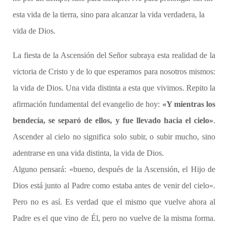
esta vida de la tierra, sino para alcanzar la vida verdadera, la
vida de Dios.
La fiesta de la Ascensión del Señor subraya esta realidad de la
victoria de Cristo y de lo que esperamos para nosotros mismos:
la vida de Dios. Una vida distinta a esta que vivimos. Repito la
afirmación fundamental del evangelio de hoy:
«Y mientras los
bendecía, se separó de ellos, y fue llevado hacia el cielo»
.
Ascender al cielo no significa solo subir, o subir mucho, sino
adentrarse en una vida distinta, la vida de Dios.
Alguno pensará: «bueno, después de la Ascensión, el Hijo de
Dios está junto al Padre como estaba antes de venir del cielo».
Pero no es así. Es verdad que el mismo que vuelve ahora al
Padre es el que vino de Él, pero no vuelve de la misma forma.