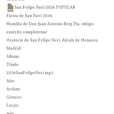
San Felipe Neri 2026
POPULAR
Fiesta de San Neri 2026.
Homilía de Don Juan Antonio Reig Pla, obispo
emérito complutense
Oratorio de San Felipe Neri. Alcalá de Henares.
Madrid
Album:
Título:
2026SanFelipeNeri.mp3
Año:
Artista:
Género:
Largo:
min.