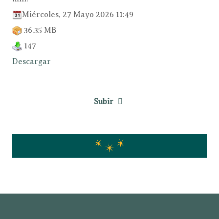
Miércoles, 27 Mayo 2026 11:49
36.35 MB
147
Descargar
Subir