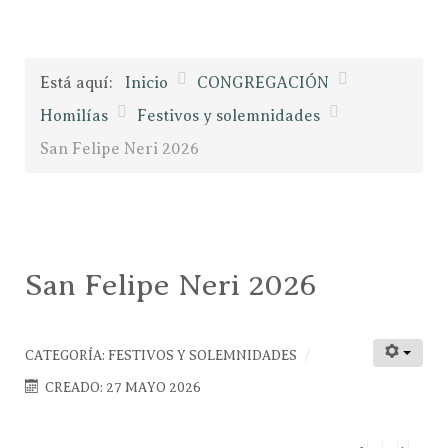
Está aquí:
Inicio
CONGREGACIÓN
Homilías
Festivos y solemnidades
San Felipe Neri 2026
San Felipe Neri 2026
CATEGORÍA:
FESTIVOS Y SOLEMNIDADES
CREADO: 27 MAYO 2026