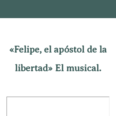
«Felipe, el apóstol de la
libertad» El musical.