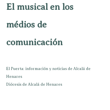
El musical en los
médios de
comunicación
El Puerta: información y noticias de Alcalá de
Henares
Diócesis de Alcalá de Henares