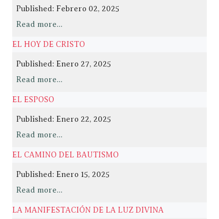
Published: Febrero 02, 2025
Read more...
EL HOY DE CRISTO
Published: Enero 27, 2025
Read more...
EL ESPOSO
Published: Enero 22, 2025
Read more...
EL CAMINO DEL BAUTISMO
Published: Enero 15, 2025
Read more...
LA MANIFESTACIÓN DE LA LUZ DIVINA