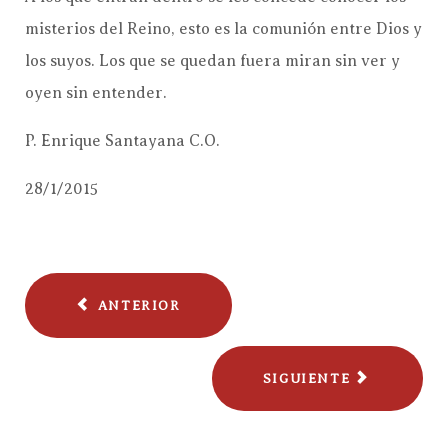
misterios del Reino, esto es la comunión entre Dios y
los suyos. Los que se quedan fuera miran sin ver y
oyen sin entender.
P. Enrique Santayana C.O.
28/1/2015
ANTERIOR
SIGUIENTE