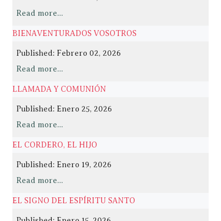
Read more...
BIENAVENTURADOS VOSOTROS
Published: Febrero 02, 2026
Read more...
LLAMADA Y COMUNIÓN
Published: Enero 25, 2026
Read more...
EL CORDERO, EL HIJO
Published: Enero 19, 2026
Read more...
EL SIGNO DEL ESPÍRITU SANTO
Published: Enero 15, 2026