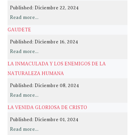
Published: Diciembre 22, 2024
Read more...
GAUDETE
Published: Diciembre 16, 2024
Read more...
LA INMACULADA Y LOS ENEMIGOS DE LA
NATURALEZA HUMANA
Published: Diciembre 08, 2024
Read more...
LA VENIDA GLORIOSA DE CRISTO
Published: Diciembre 01, 2024
Read more...