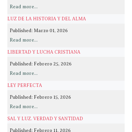
Read more...
LUZ DE LA HISTORIA Y DEL ALMA
Published: Marzo 01, 2026
Read more...
LIBERTAD Y LUCHA CRISTIANA
Published: Febrero 25, 2026
Read more...
LEY PERFECTA
Published: Febrero 15, 2026
Read more...
SAL Y LUZ. VERDAD Y SANTIDAD
Published: Febrero 11, 2026