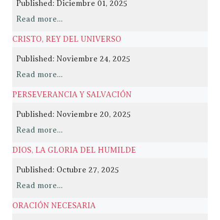
Published: Diciembre 01, 2025
Read more...
CRISTO, REY DEL UNIVERSO
Published: Noviembre 24, 2025
Read more...
PERSEVERANCIA Y SALVACIÓN
Published: Noviembre 20, 2025
Read more...
DIOS, LA GLORIA DEL HUMILDE
Published: Octubre 27, 2025
Read more...
ORACIÓN NECESARIA