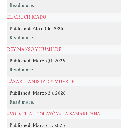
Read more...
EL CRUCIFICADO
Published: Abril 06, 2026
Read more...
REY MANSO Y HUMILDE
Published: Marzo 31, 2026
Read more...
LÁZARO. AMISTAD Y MUERTE
Published: Marzo 23, 2026
Read more...
«VOLVER AL CORAZÓN» LA SAMARITANA
Published: Marzo 11, 2026