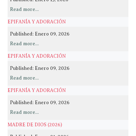
Read more...
EPIFANÍA Y ADORACIÓN
Published: Enero 09, 2026
Read more...
EPIFANÍA Y ADORACIÓN
Published: Enero 09, 2026
Read more...
EPIFANÍA Y ADORACIÓN
Published: Enero 09, 2026
Read more...
MADRE DE DIOS (2026)