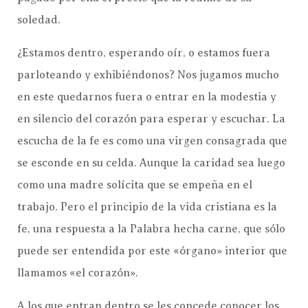
soledad.
¿Estamos dentro, esperando oír, o estamos fuera
parloteando y exhibiéndonos? Nos jugamos mucho
en este quedarnos fuera o entrar en la modestia y
en silencio del corazón para esperar y escuchar. La
escucha de la fe es como una virgen consagrada que
se esconde en su celda. Aunque la caridad sea luego
como una madre solícita que se empeña en el
trabajo. Pero el principio de la vida cristiana es la
fe, una respuesta a la Palabra hecha carne, que sólo
puede ser entendida por este «órgano» interior que
llamamos «el corazón».
A los que entran dentro se les concede conocer los