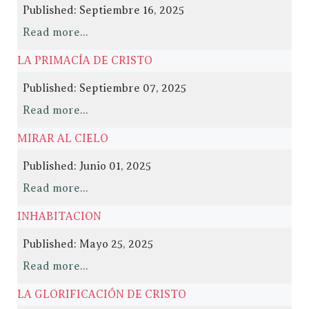
Published: Septiembre 16, 2025
Read more...
LA PRIMACÍA DE CRISTO
Published: Septiembre 07, 2025
Read more...
MIRAR AL CIELO
Published: Junio 01, 2025
Read more...
INHABITACION
Published: Mayo 25, 2025
Read more...
LA GLORIFICACIÓN DE CRISTO