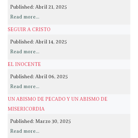
Published: Abril 21, 2025
Read more...
SEGUIR A CRISTO
Published: Abril 14, 2025
Read more...
EL INOCENTE
Published: Abril 06, 2025
Read more...
UN ABISMO DE PECADO Y UN ABISMO DE
MISERICORDIA
Published: Marzo 30, 2025
Read more...