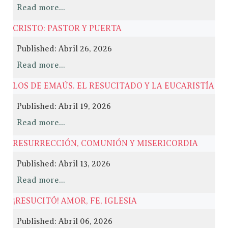
Read more...
CRISTO: PASTOR Y PUERTA
Published: Abril 26, 2026
Read more...
LOS DE EMAÚS. EL RESUCITADO Y LA EUCARISTÍA
Published: Abril 19, 2026
Read more...
RESURRECCIÓN, COMUNIÓN Y MISERICORDIA
Published: Abril 13, 2026
Read more...
¡RESUCITÓ! AMOR, FE, IGLESIA
Published: Abril 06, 2026