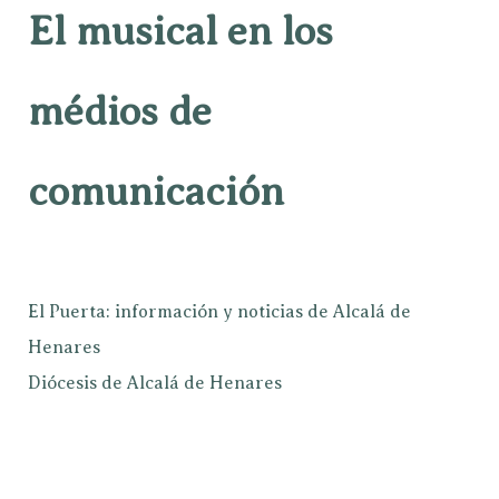
El musical en los
médios de
comunicación
El Puerta: información y noticias de Alcalá de
Henares
Diócesis de Alcalá de Henares