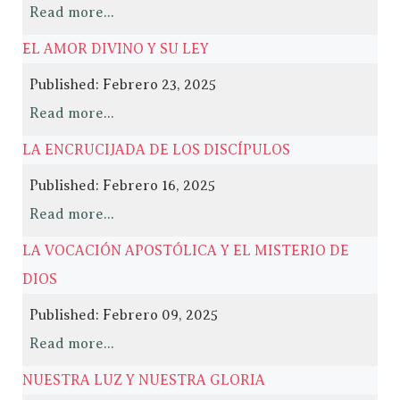
Read more...
EL AMOR DIVINO Y SU LEY
Published: Febrero 23, 2025
Read more...
LA ENCRUCIJADA DE LOS DISCÍPULOS
Published: Febrero 16, 2025
Read more...
LA VOCACIÓN APOSTÓLICA Y EL MISTERIO DE
DIOS
Published: Febrero 09, 2025
Read more...
NUESTRA LUZ Y NUESTRA GLORIA