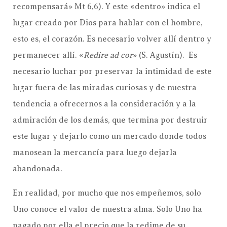
recompensará» Mt 6,6). Y este «dentro» indica el
lugar creado por Dios para hablar con el hombre,
esto es, el corazón. Es necesario volver allí dentro y
permanecer allí. «
Redire ad cor
» (S. Agustín). Es
necesario luchar por preservar la intimidad de este
lugar fuera de las miradas curiosas y de nuestra
tendencia a ofrecernos a la consideración y a la
admiración de los demás, que termina por destruir
este lugar y dejarlo como un mercado donde todos
manosean la mercancía para luego dejarla
abandonada.
En realidad, por mucho que nos empeñemos, solo
Uno conoce el valor de nuestra alma. Solo Uno ha
pagado por ella el precio que la redime de su