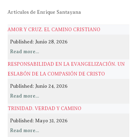
Artículos de Enrique Santayana
AMOR Y CRUZ. EL CAMINO CRISTIANO
Published: Junio 28, 2026
Read more...
RESPONSABILIDAD EN LA EVANGELIZACIÓN. UN
ESLABÓN DE LA COMPASIÓN DE CRISTO
Published: Junio 24, 2026
Read more...
TRINIDAD. VERDAD Y CAMINO
Published: Mayo 31, 2026
Read more...