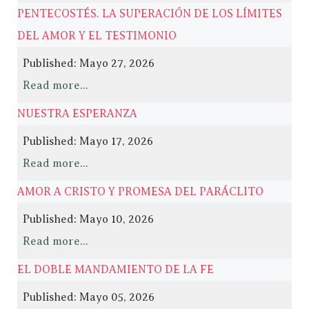
PENTECOSTÉS. LA SUPERACIÓN DE LOS LÍMITES
DEL AMOR Y EL TESTIMONIO
Published: Mayo 27, 2026
Read more...
NUESTRA ESPERANZA
Published: Mayo 17, 2026
Read more...
AMOR A CRISTO Y PROMESA DEL PARÁCLITO
Published: Mayo 10, 2026
Read more...
EL DOBLE MANDAMIENTO DE LA FE
Published: Mayo 05, 2026