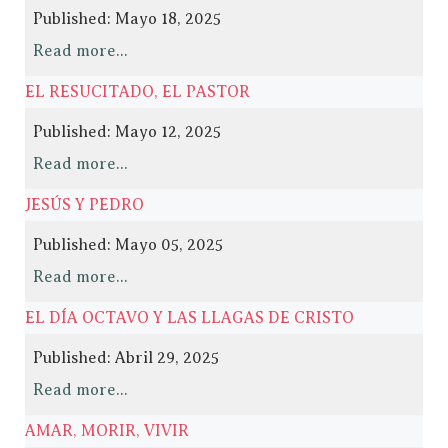
Published: Mayo 18, 2025
Read more...
EL RESUCITADO, EL PASTOR
Published: Mayo 12, 2025
Read more...
JESÚS Y PEDRO
Published: Mayo 05, 2025
Read more...
EL DÍA OCTAVO Y LAS LLAGAS DE CRISTO
Published: Abril 29, 2025
Read more...
AMAR, MORIR, VIVIR