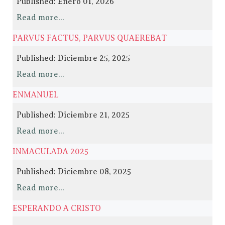
Published: Enero 01, 2026
Read more...
PARVUS FACTUS, PARVUS QUAEREBAT
Published: Diciembre 25, 2025
Read more...
ENMANUEL
Published: Diciembre 21, 2025
Read more...
INMACULADA 2025
Published: Diciembre 08, 2025
Read more...
ESPERANDO A CRISTO