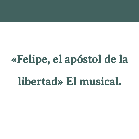
«Felipe, el apóstol de la
libertad» El musical.