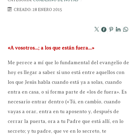
CREADO: 28 ENERO 2015
«A vosotros…; a los que están fuera…»
Me perece a mí que lo fundamental del evangelio de
hoy es llegar a saber si uno está entre aquellos con
los que Jesús habla cuando está ya a solas, cuando
entra en casa, o si forma parte de «los de fuera». Es
necesario entrar dentro («Tú, en cambio, cuando
vayas a orar, entra en tu aposento y, después de
cerrar la puerta, ora a tu Padre que está allí, en lo
secreto; y tu padre, que ve en lo secreto, te