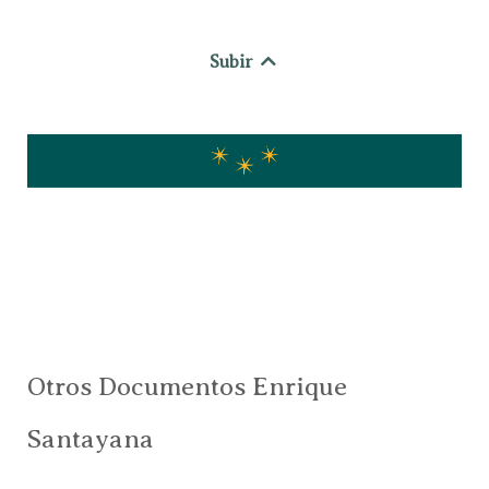
Subir
Otros Documentos Enrique
Santayana