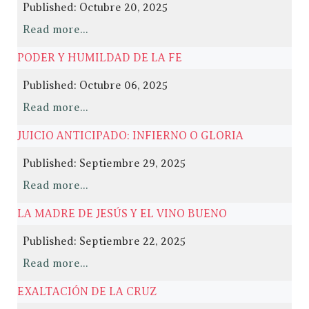
Published: Octubre 20, 2025
Read more...
PODER Y HUMILDAD DE LA FE
Published: Octubre 06, 2025
Read more...
JUICIO ANTICIPADO: INFIERNO O GLORIA
Published: Septiembre 29, 2025
Read more...
LA MADRE DE JESÚS Y EL VINO BUENO
Published: Septiembre 22, 2025
Read more...
EXALTACIÓN DE LA CRUZ