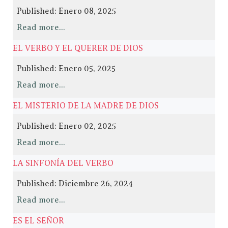
Published: Enero 08, 2025
Read more...
EL VERBO Y EL QUERER DE DIOS
Published: Enero 05, 2025
Read more...
EL MISTERIO DE LA MADRE DE DIOS
Published: Enero 02, 2025
Read more...
LA SINFONÍA DEL VERBO
Published: Diciembre 26, 2024
Read more...
ES EL SEÑOR