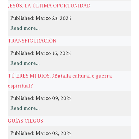
JESÚS, LA ÚLTIMA OPORTUNIDAD
Published: Marzo 23, 2025
Read more...
TRANSFIGURACIÓN
Published: Marzo 16, 2025
Read more...
TÚ ERES MI DIOS. ¿Batalla cultural o guerra
espiritual?
Published: Marzo 09, 2025
Read more...
GUÍAS CIEGOS
Published: Marzo 02, 2025