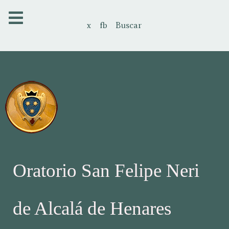
x
fb
Buscar
Oratorio San Felipe Neri
de Alcalá de Henares