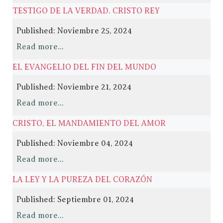
TESTIGO DE LA VERDAD. CRISTO REY
Published: Noviembre 25, 2024
Read more...
EL EVANGELIO DEL FIN DEL MUNDO
Published: Noviembre 21, 2024
Read more...
CRISTO, EL MANDAMIENTO DEL AMOR
Published: Noviembre 04, 2024
Read more...
LA LEY Y LA PUREZA DEL CORAZÓN
Published: Septiembre 01, 2024
Read more...