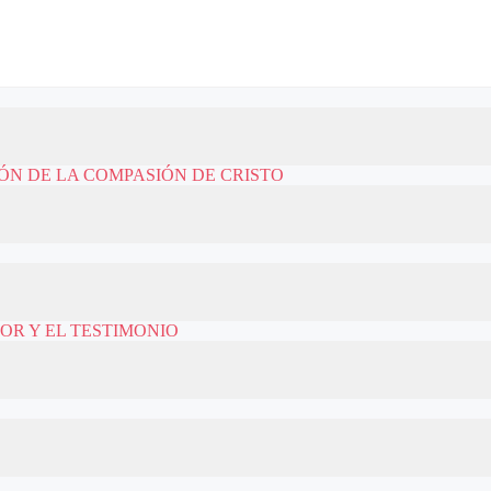
ÓN DE LA COMPASIÓN DE CRISTO
OR Y EL TESTIMONIO