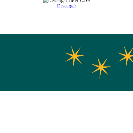
Descargar