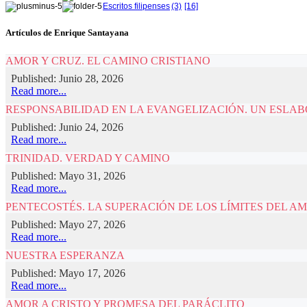
Escritos filipenses
(3)
[16]
Artículos de Enrique Santayana
AMOR Y CRUZ. EL CAMINO CRISTIANO
Published: Junio 28, 2026
Read more...
RESPONSABILIDAD EN LA EVANGELIZACIÓN. UN ESLAB
Published: Junio 24, 2026
Read more...
TRINIDAD. VERDAD Y CAMINO
Published: Mayo 31, 2026
Read more...
PENTECOSTÉS. LA SUPERACIÓN DE LOS LÍMITES DEL AM
Published: Mayo 27, 2026
Read more...
NUESTRA ESPERANZA
Published: Mayo 17, 2026
Read more...
AMOR A CRISTO Y PROMESA DEL PARÁCLITO