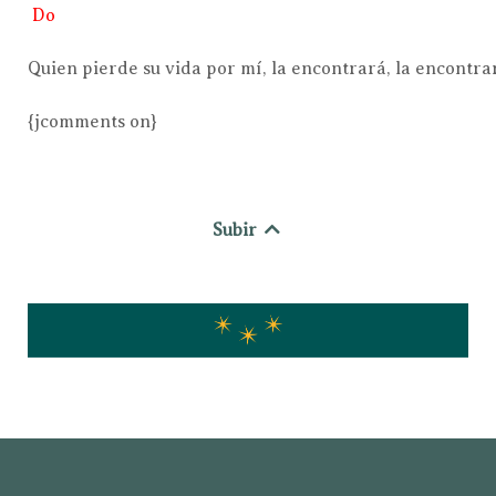
Do
Quien pierde su vida por mí, la encontrará, la encontra
{jcomments on}
Subir