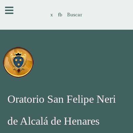
x
fb
Buscar
Oratorio San Felipe Neri
de Alcalá de Henares