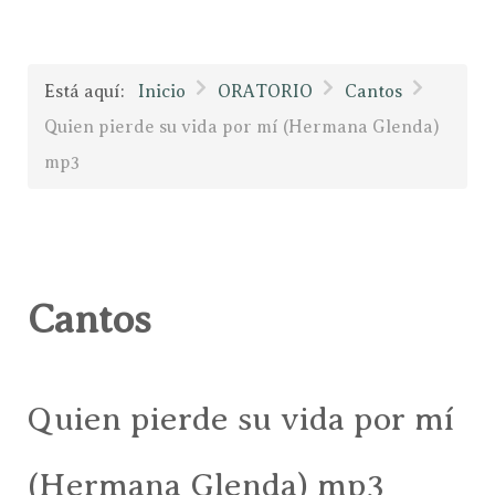
Está aquí:
Inicio
ORATORIO
Cantos
Quien pierde su vida por mí (Hermana Glenda)
mp3
Cantos
Quien pierde su vida por mí
(Hermana Glenda) mp3