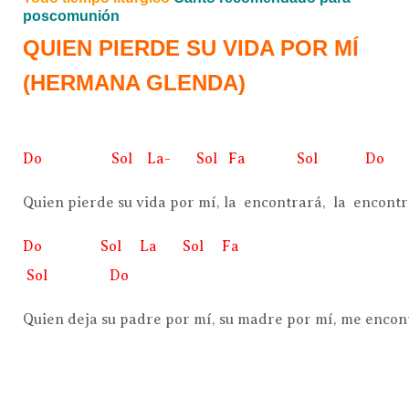
poscomunión
QUIEN PIERDE SU VIDA POR MÍ
(HERMANA GLENDA)
Do Sol La- Sol Fa Sol Do
Quien pierde su vida por mí, la encontrará, la encontr
Do Sol La Sol Fa
Sol Do
Quien deja su padre por mí, su madre por mí, me encon