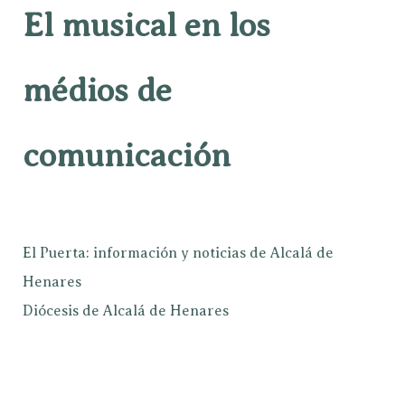
El musical en los
médios de
comunicación
El Puerta: información y noticias de Alcalá de
Henares
Diócesis de Alcalá de Henares