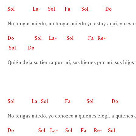
Sol La- Sol Fa Sol Do
No tengas miedo, no tengas miedo yo estoy aquí, yo esto
Do Sol La- Sol Fa Re-
Sol Do
Quién deja su tierra por mí, sus bienes por mí, sus hijo
Sol La Sol Fa Sol Do
No tengas miedo, yo conozco a quienes elegí, a quienes e
Do Sol La- Sol Fa Re- Sol