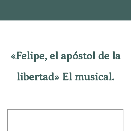
«Felipe, el apóstol de la
libertad» El musical.