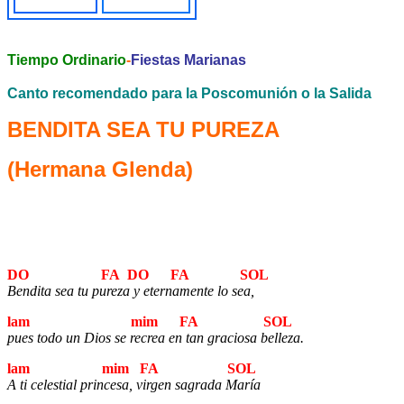
Tiempo Ordinario
-
Fiestas Marianas
Canto recomendado para la Poscomunión o la Salida
BENDITA SEA TU PUREZA
(Hermana Glenda)
DO FA DO FA SOL
Bendita sea tu pureza y eternamente lo sea,
lam mim FA SOL
pues todo un Dios se recrea en tan graciosa belleza.
lam mim FA SOL
A ti celestial princesa, virgen sagrada María