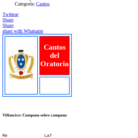
Categoría:
Cantos
Twittear
Share
Share
share with Whatsapp
Cantos
del
Oratorio
Villancico: Campana sobre campana
Re               La7
