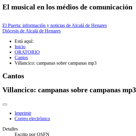
El musical en los médios de comunicación
El Puerta: información y noticias de Alcalá de Henares
Diócesis de Alcalá de Henares
Está aquí:
Inicio
ORATORIO
Cantos
Villancico: campanas sobre campanas mp3
Cantos
Villancico: campanas sobre campanas mp3
Imprimir
Correo electrónico
Detalles
Escrito por
OSFN