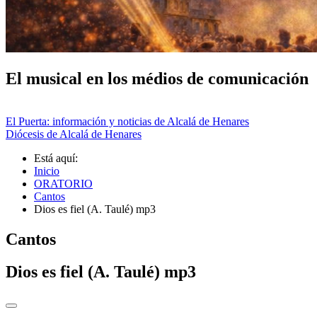
El musical en los médios de comunicación
El Puerta: información y noticias de Alcalá de Henares
Diócesis de Alcalá de Henares
Está aquí:
Inicio
ORATORIO
Cantos
Dios es fiel (A. Taulé) mp3
Cantos
Dios es fiel (A. Taulé) mp3