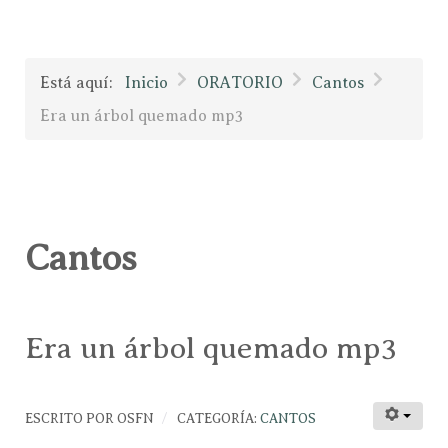
Está aquí:
Inicio
ORATORIO
Cantos
Era un árbol quemado mp3
Cantos
Era un árbol quemado mp3
ESCRITO POR
OSFN
CATEGORÍA:
CANTOS