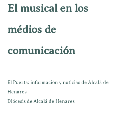
El musical en los
médios de
comunicación
El Puerta: información y noticias de Alcalá de
Henares
Diócesis de Alcalá de Henares