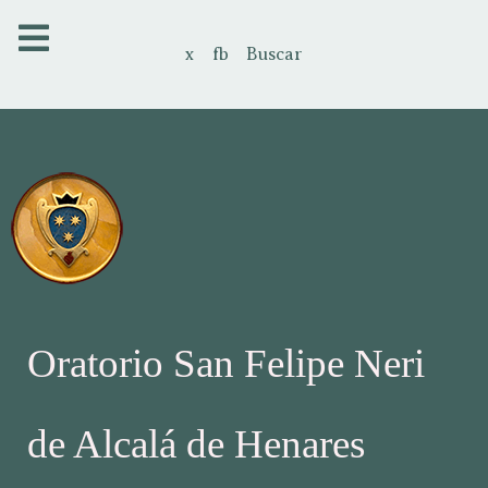
x
fb
Buscar
Oratorio San Felipe Neri
de Alcalá de Henares