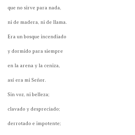
que no sirve para nada,
ni de madera, ni de llama.
Era un bosque incendiado
y dormido para siempre
en la arena y la ceniza,
así era mi Señor.
Sin voz, ni belleza;
clavado y despreciado;
derrotado e impotente;