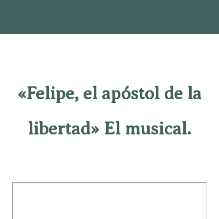
«Felipe, el apóstol de la
libertad» El musical.