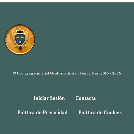
© Congregación del Oratorio de San Felipe Neri 2016 - 2026
Iniciar Sesión
Contacta
Política de Privacidad
Política de Cookies