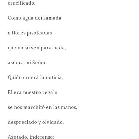
crucificado.
Como agua derramada
o flores pisoteadas
que no sirven para nada,
así era mi Señor.
Quién creerá la noticia,
El era nuestro regalo
se nos marchitó en las manos,
despreciado y olvidado.
Azotado, indefenso;