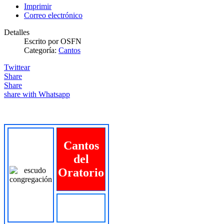
Imprimir
Correo electrónico
Detalles
Escrito por
OSFN
Categoría:
Cantos
Twittear
Share
Share
share with Whatsapp
Cantos
del
Oratorio