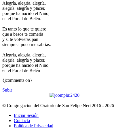
Alegría, alegría, alegría,
alegría, alegría y placer,
porque ha nacido el Niño,
en el Portal de Belén.
Es tanto lo que te quiero
que a besos te comería
y si te volvieras pan
siempre a poco me sabrías.
Alegría, alegría, alegría,
alegría, alegría y placer,
porque ha nacido el Niño,
en el Portal de Belén
{jcomments on}
Subir
© Congregación del Oratorio de San Felipe Neri 2016 - 2026
Iniciar Sesión
Contacta
Política de Privacidad