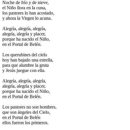
Noche de frío y de nieve,
el Niño llora en la cuna,
los pastores lo han acostado,
y ahora la Virgen lo acuna.
Alegría, alegría, alegría,
alegría, alegría y placer,
porque ha nacido el Niño,
en el Portal de Belén.
Los querubines del cielo
hoy han bajado una estrella,
para que alumbre la gruta
y Jesús juegue con ella.
Alegría, alegría, alegría,
alegría, alegría y placer,
porque ha nacido el Niño,
en el Portal de Belén.
Los pastores no son hombres,
que son ángeles del Cielo,
en el Portal de Belén
ellos fueron los primeros.