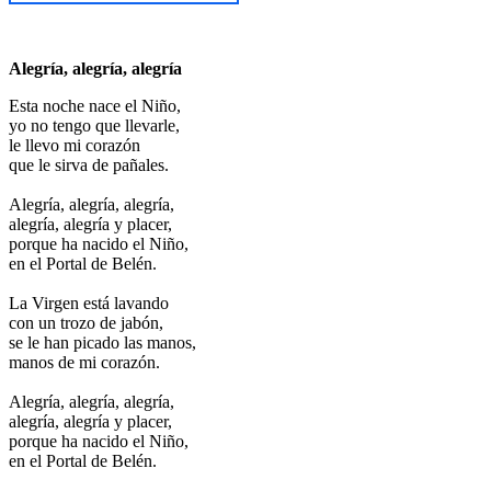
Alegría, alegría, alegría
Esta noche nace el Niño,
yo no tengo que llevarle,
le llevo mi corazón
que le sirva de pañales.
Alegría, alegría, alegría,
alegría, alegría y placer,
porque ha nacido el Niño,
en el Portal de Belén.
La Virgen está lavando
con un trozo de jabón,
se le han picado las manos,
manos de mi corazón.
Alegría, alegría, alegría,
alegría, alegría y placer,
porque ha nacido el Niño,
en el Portal de Belén.