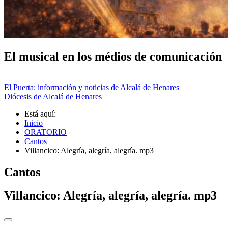
El musical en los médios de comunicación
El Puerta: información y noticias de Alcalá de Henares
Diócesis de Alcalá de Henares
Está aquí:
Inicio
ORATORIO
Cantos
Villancico: Alegría, alegría, alegría. mp3
Cantos
Villancico: Alegría, alegría, alegría. mp3