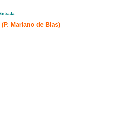
Entrada
P. Mariano de Blas)