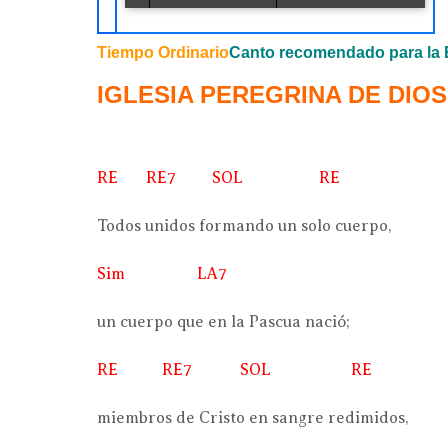
Tiempo Ordinario
Canto recomendado para la 
IGLESIA PEREGRINA DE DIOS (
RE RE7 SOL RE
Todos unidos formando un solo cuerpo,
Sim LA7
un cuerpo que en la Pascua nació;
RE RE7 SOL RE
miembros de Cristo en sangre redimidos,