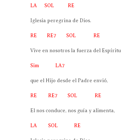
LA SOL RE
Iglesia peregrina de Dios.
RE RE7 SOL RE
Vive en nosotros la fuerza del Espíritu
Sim LA7
que el Hijo desde el Padre envió,
RE RE7 SOL RE
El nos conduce, nos guía y alimenta,
LA SOL RE