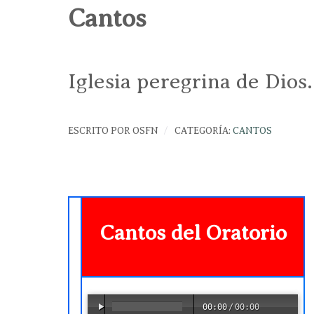
Cantos
Iglesia peregrina de Dios
ESCRITO POR
OSFN
CATEGORÍA:
CANTOS
Cantos del Oratorio
00:00
/
00:00