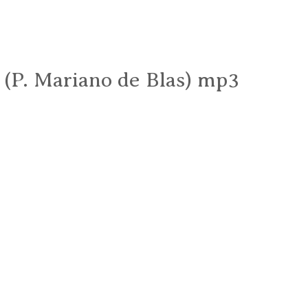
. (P. Mariano de Blas) mp3