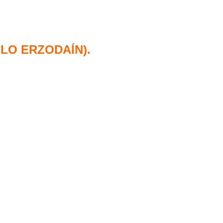
LO ERZODAÍN).