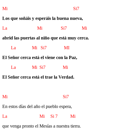
Mi Si7
Los que soñáis y esperáis la buena nueva,
La Mi Si7 Mi
abrid las puertas al niño que está muy cerca.
La Mi Si7 MI
El Señor cerca está el viene con la Paz,
La Mi Si7 Mi
El Señor cerca está el trae la Verdad.
Mi Si7
En estos días del año el pueblo espera,
La Mi Si 7 Mi
que venga pronto el Mesías a nuestra tierra.