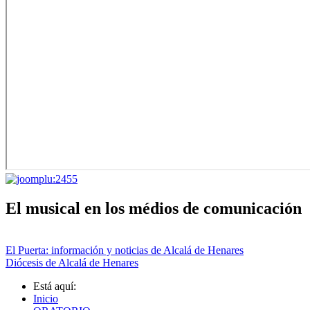
El musical en los médios de comunicación
El Puerta: información y noticias de Alcalá de Henares
Diócesis de Alcalá de Henares
Está aquí:
Inicio