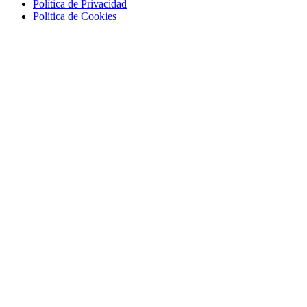
Política de Privacidad
Política de Cookies