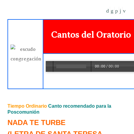
Cantos del Oratorio
00:00
/
00:00
Tiempo Ordinario
Canto recomendado para la
Poscomunión
NADA TE TURBE
(LETRA DE SANTA TERESA