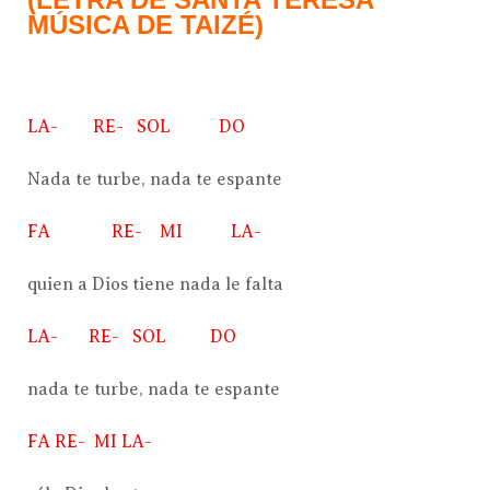
MÚSICA DE TAIZÉ)
LA- RE- SOL DO
Nada te turbe, nada te espante
FA RE- MI LA-
quien a Dios tiene nada le falta
LA- RE- SOL DO
nada te turbe, nada te espante
FA RE- MI LA-