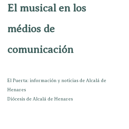
El musical en los
médios de
comunicación
El Puerta: información y noticias de Alcalá de
Henares
Diócesis de Alcalá de Henares