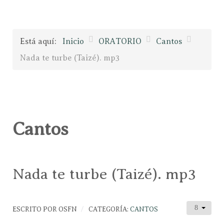
Está aquí:
Inicio
ORATORIO
Cantos
Nada te turbe (Taizé). mp3
Cantos
Nada te turbe (Taizé). mp3
ESCRITO POR
OSFN
CATEGORÍA:
CANTOS