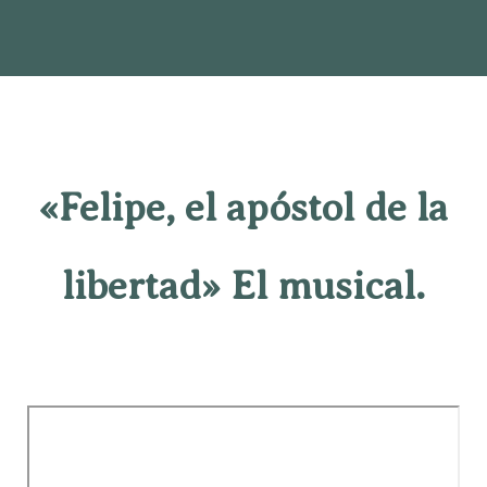
«Felipe, el apóstol de la
libertad» El musical.