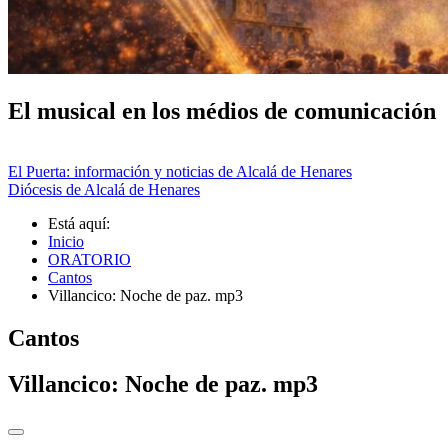
El musical en los médios de comunicación
El Puerta: información y noticias de Alcalá de Henares
Diócesis de Alcalá de Henares
Está aquí:
Inicio
ORATORIO
Cantos
Villancico: Noche de paz. mp3
Cantos
Villancico: Noche de paz. mp3