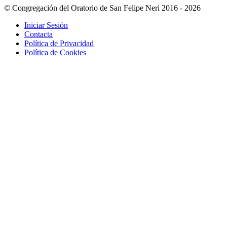
© Congregación del Oratorio de San Felipe Neri 2016 - 2026
Iniciar Sesión
Contacta
Política de Privacidad
Política de Cookies