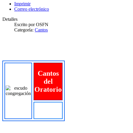
Imprimir
Correo electrónico
Detalles
Escrito por
OSFN
Categoría:
Cantos
Cantos
del
Oratorio