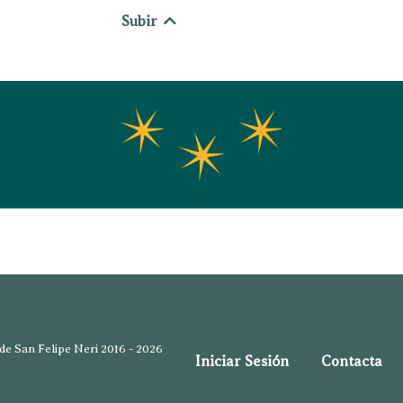
Subir
e San Felipe Neri 2016 - 2026
Iniciar Sesión
Contacta