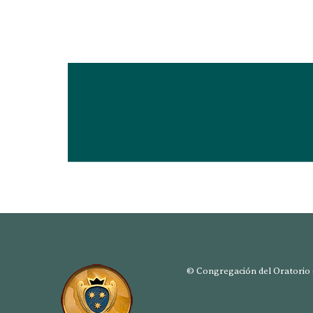
© Congregación del Oratorio d