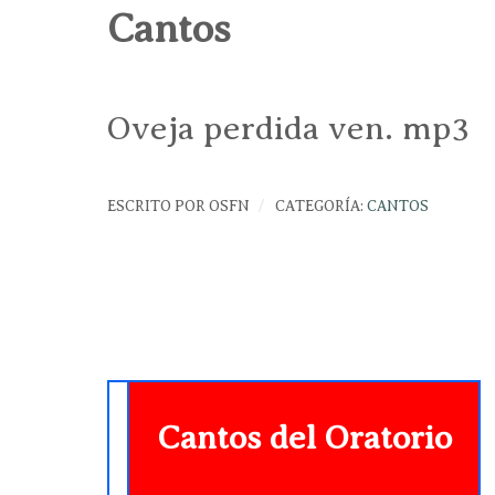
Cantos
Oveja perdida ven. mp3
ESCRITO POR
OSFN
CATEGORÍA:
CANTOS
Cantos del Oratorio