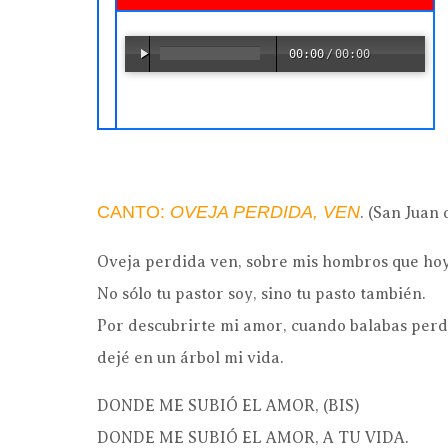
00:00
/
00:00
CANTO:
OVEJA PERDIDA, VEN
. (San Juan 
Oveja perdida ven, sobre mis hombros que ho
No sólo tu pastor soy, sino tu pasto también.
Por descubrirte mi amor, cuando balabas perd
dejé en un árbol mi vida.
DONDE ME SUBIÓ EL AMOR, (BIS)
DONDE ME SUBIÓ EL AMOR, A TU VIDA.