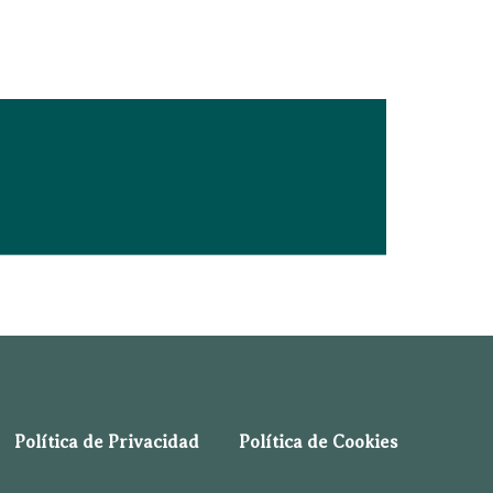
Política de Privacidad
Política de Cookies