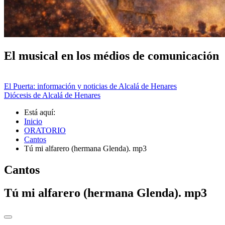
El musical en los médios de comunicación
El Puerta: información y noticias de Alcalá de Henares
Diócesis de Alcalá de Henares
Está aquí:
Inicio
ORATORIO
Cantos
Tú mi alfarero (hermana Glenda). mp3
Cantos
Tú mi alfarero (hermana Glenda). mp3