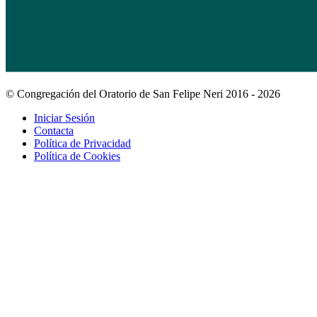
© Congregación del Oratorio de San Felipe Neri 2016 - 2026
Iniciar Sesión
Contacta
Política de Privacidad
Política de Cookies