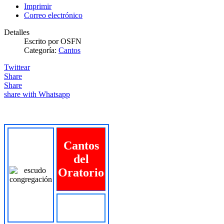
Imprimir
Correo electrónico
Detalles
Escrito por
OSFN
Categoría:
Cantos
Twittear
Share
Share
share with Whatsapp
Cantos
del
Oratorio