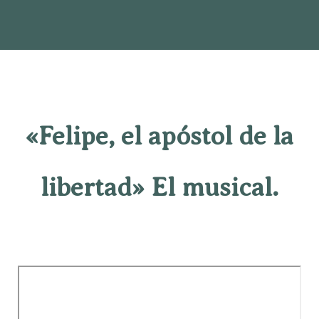
«Felipe, el apóstol de la
libertad» El musical.