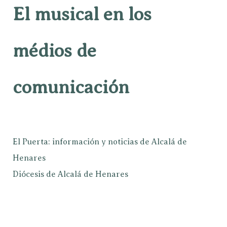
El musical en los
médios de
comunicación
El Puerta: información y noticias de Alcalá de
Henares
Diócesis de Alcalá de Henares