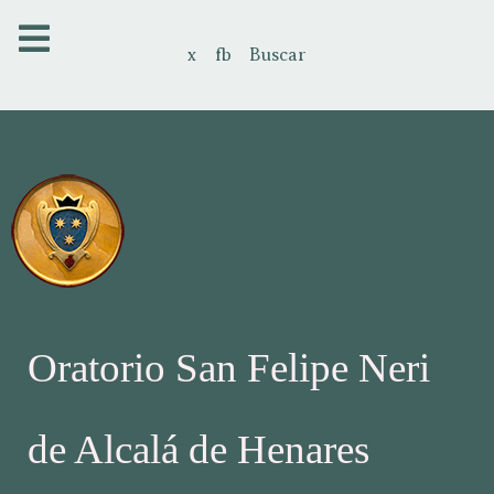
x
fb
Buscar
Oratorio San Felipe Neri
de Alcalá de Henares