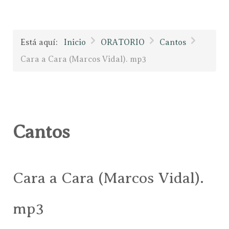
Está aquí:
Inicio
ORATORIO
Cantos
Cara a Cara (Marcos Vidal). mp3
Cantos
Cara a Cara (Marcos Vidal).
mp3