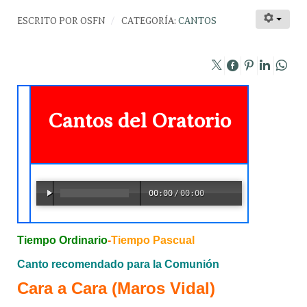
ESCRITO POR
OSFN
CATEGORÍA:
CANTOS
Cantos del Oratorio
00:00
/
00:00
Tiempo Ordinario
-
Tiempo Pascual
Canto recomendado para la Comunión
Cara a Cara (Maros Vidal)