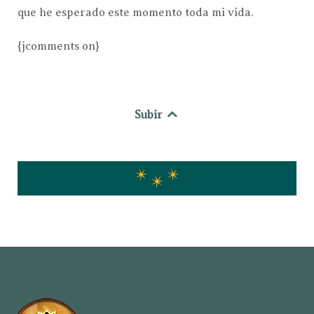
que he esperado este momento toda mi vida.
{jcomments on}
Subir