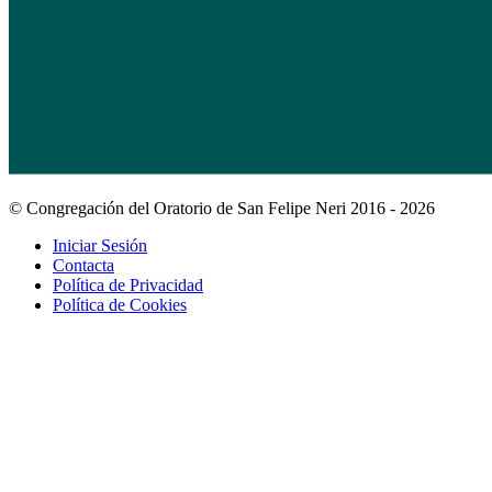
© Congregación del Oratorio de San Felipe Neri 2016 - 2026
Iniciar Sesión
Contacta
Política de Privacidad
Política de Cookies