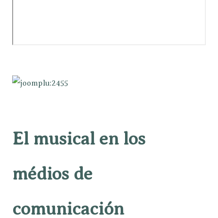
El musical en los
médios de
comunicación