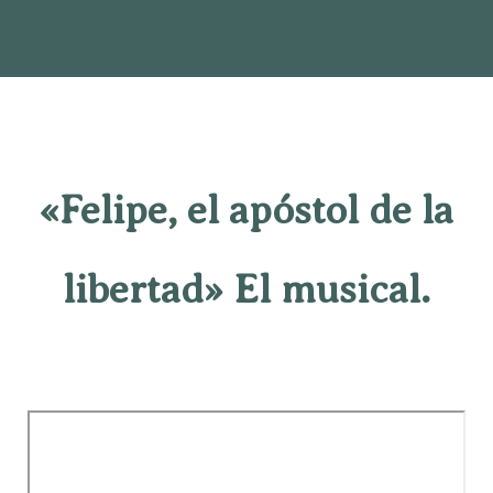
«Felipe, el apóstol de la
libertad» El musical.