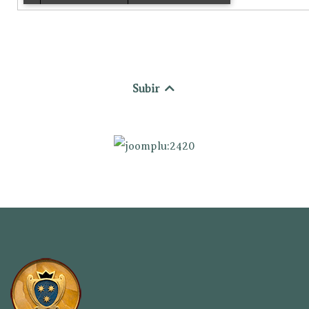
Subir