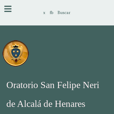
x
fb
Buscar
Oratorio San Felipe Neri
de Alcalá de Henares