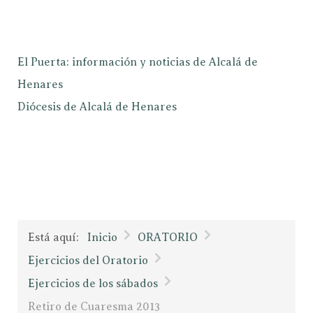
El Puerta: información y noticias de Alcalá de
Henares
Diócesis de Alcalá de Henares
Está aquí:
Inicio
ORATORIO
Ejercicios del Oratorio
Ejercicios de los sábados
Retiro de Cuaresma 2013