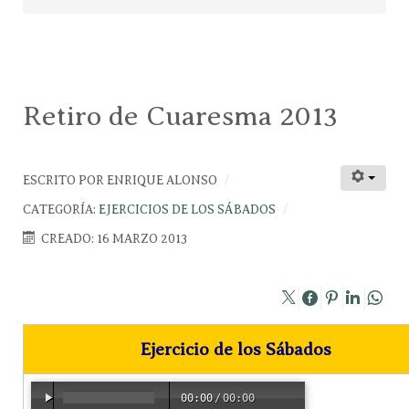
Retiro de Cuaresma 2013
ESCRITO POR
ENRIQUE ALONSO
CATEGORÍA:
EJERCICIOS DE LOS SÁBADOS
CREADO: 16 MARZO 2013
Ejercicio de los Sábados
00:00
/
00:00