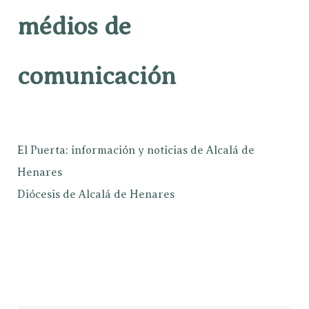
médios de
comunicación
El Puerta: información y noticias de Alcalá de
Henares
Diócesis de Alcalá de Henares