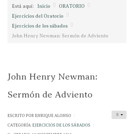
Está aquí:
Inicio
ORATORIO
Ejercicios del Oratorio
Ejercicios de los sábados
John Henry Newman: Sermón de Adviento
John Henry Newman:
Sermón de Adviento
ESCRITO POR
ENRIQUE ALONSO
CATEGORÍA:
EJERCICIOS DE LOS SÁBADOS