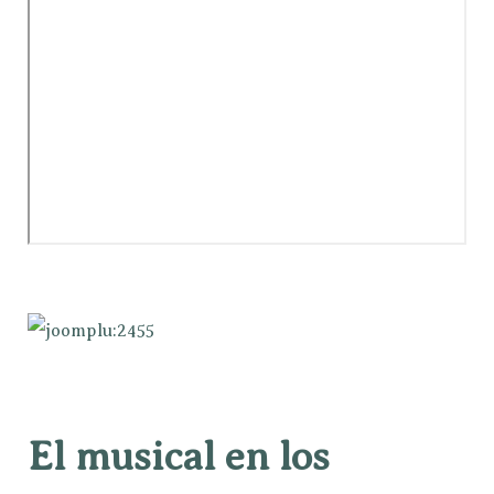
El musical en los