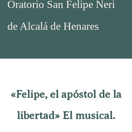
Oratorio San Felipe Neri
de Alcalá de Henares
«Felipe, el apóstol de la
libertad» El musical.