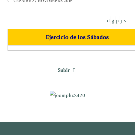
CREADO: 27 NOVIEMBRE 2016
Ejercicio de los Sábados
Subir