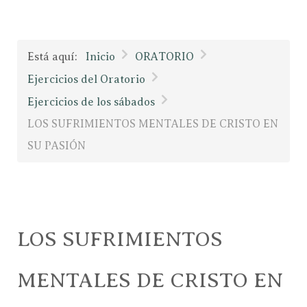
Está aquí:
Inicio
ORATORIO
Ejercicios del Oratorio
Ejercicios de los sábados
LOS SUFRIMIENTOS MENTALES DE CRISTO EN
SU PASIÓN
LOS SUFRIMIENTOS
MENTALES DE CRISTO EN