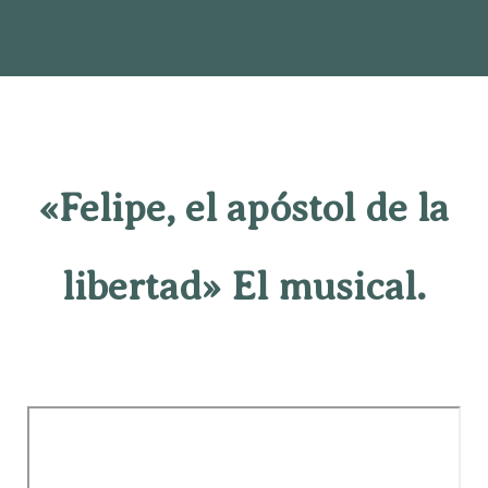
«Felipe, el apóstol de la
libertad» El musical.