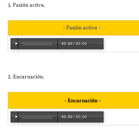
3. Pasión activa.
- Pasión activa -
00:00
/
00:00
2. Encarnación.
-
Encarnación
-
00:00
/
00:00