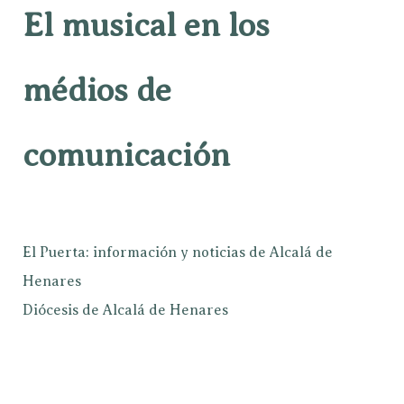
El musical en los
médios de
comunicación
El Puerta: información y noticias de Alcalá de
Henares
Diócesis de Alcalá de Henares