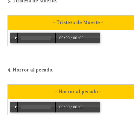
5. Tristeza de Muerte.
- Tristeza de Muerte -
00:00
/
00:00
4. Horror al pecado.
- Horror al pecado -
00:00
/
00:00