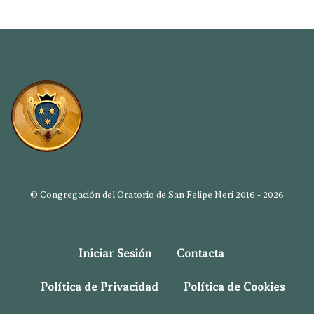
© Congregación del Oratorio de San Felipe Neri 2016 - 2026
Iniciar Sesión
Contacta
Política de Privacidad
Política de Cookies