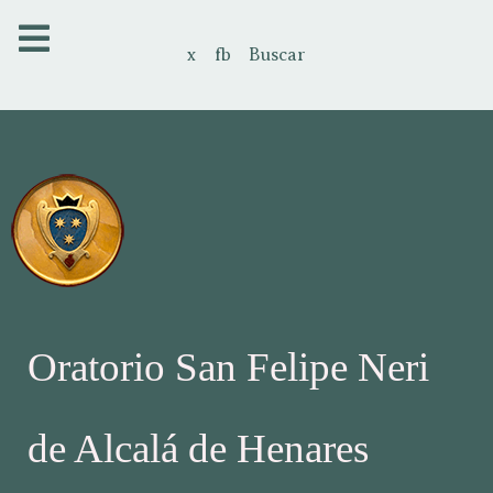
x
fb
Buscar
Oratorio San Felipe Neri
de Alcalá de Henares