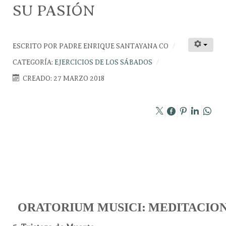
SU PASIÓN
ESCRITO POR
PADRE ENRIQUE SANTAYANA CO
CATEGORÍA:
EJERCICIOS DE LOS SÁBADOS
CREADO: 27 MARZO 2018
ORATORIUM
MUSICI:
MEDITACIO