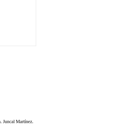
a. Juncal Martínez.