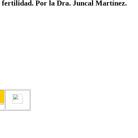
fertilidad. Por la Dra. Juncal Martínez.