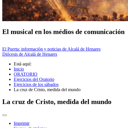
El musical en los médios de comunicación
El Puerta: información y noticias de Alcalá de Henares
Diócesis de Alcalá de Henares
Está aquí:
Inicio
ORATORIO
Ejercicios del Oratorio
Ejercicios de los sábados
La cruz de Cristo, medida del mundo
La cruz de Cristo, medida del mundo
Imprimir