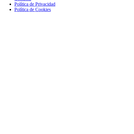
Política de Privacidad
Política de Cookies